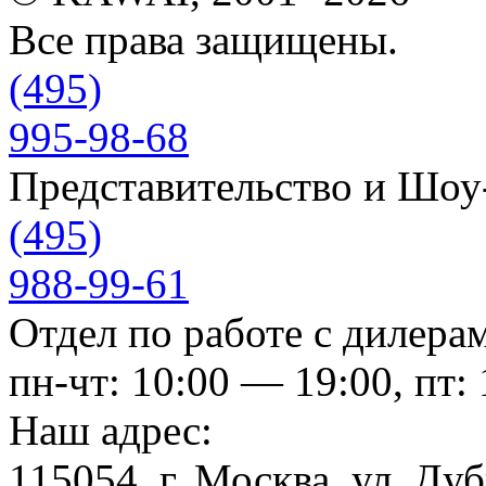
Все права защищены.
(495)
995-98-68
Представительство и Шо
(495)
988-99-61
Отдел по работе с дилера
пн-чт: 10:00 — 19:00, пт:
Наш адрес:
115054, г. Москва, ул. Ду