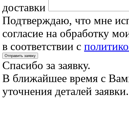
доставки
Подтверждаю, что мне исп
согласие на обработку м
в соответствии с
политико
Спасибо за заявку.
В ближайшее время с Вам
уточнения деталей заявки.