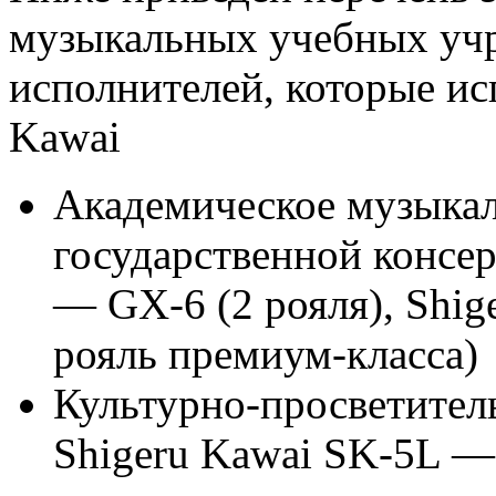
музыкальных учебных уч
исполнителей, которые ис
Kawai
Академическое музыка
государственной консе
— GX-6 (2 рояля), Shi
рояль премиум-класса)
Культурно-просветител
Shigeru Kawai SK-5L —