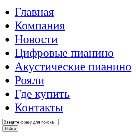
Главная
Компания
Новости
Цифровые пианино
Акустические пианино
Рояли
Где купить
Контакты