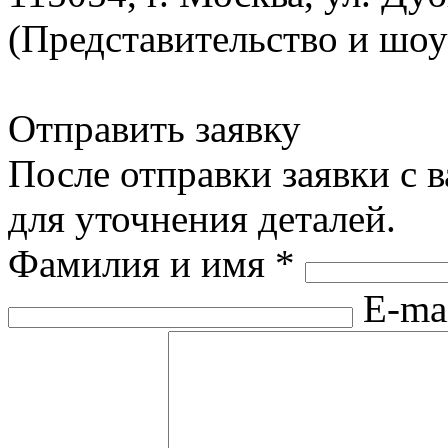
(Представительство и шо
Отправить заявку
После отправки заявки с 
для уточнения деталей.
Фамилия и имя
*
E-ma