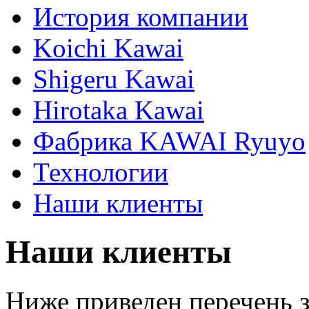
История компании
Koichi Kawai
Shigeru Kawai
Hirotaka Kawai
Фабрика KAWAI Ryuyo
Технологии
Наши клиенты
Наши клиенты
Ниже приведен перечень 