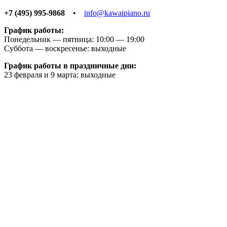
+7 (495) 995-9868
•
info@kawaipiano.ru
График работы:
Понедельник — пятница: 10:00 — 19:00
Суббота — воскресенье: выходные
График работы в праздничные дни:
23 февраля и 9 марта: выходные