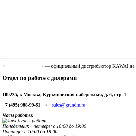
«
Гранд Мистерия
» ― официальный дистрибьютор KAWAI на т
Отдел по работе с дилерами
109235,
г. Москва
,
Курьяновская набережная, д. 6, стр. 1
+7 (495) 988-99-61
•
sales@grandm.ru
Часы работы:
Понедельник – четверг: с 10:00 до 19:00
Пятница: с 10:00 до 18:00