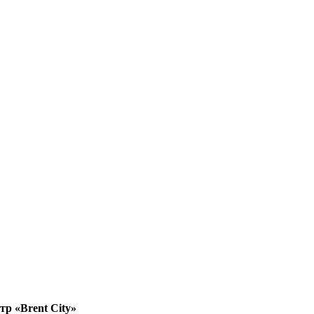
нтр «Brent City»