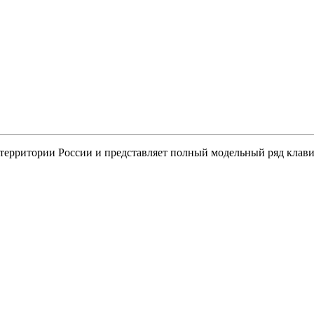
ерритории России и представляет полный модельный ряд кла