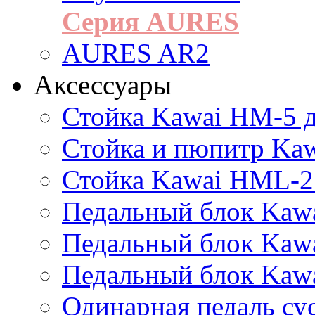
Серия AURES
AURES AR2
Аксессуары
Стойка Kawai HM-5 д
Cтойка и пюпитр Ka
Стойка Kawai HML-2
Педальный блок Kawa
Педальный блок Kawa
Педальный блок Kawa
Одинарная педаль су