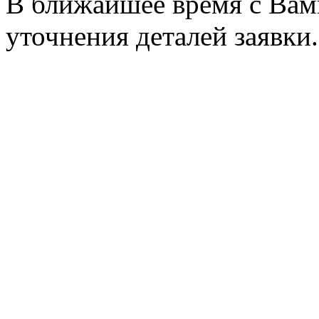
В ближайшее время с Вам
уточнения деталей заявки.