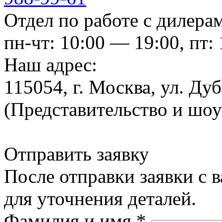
Отдел по работе с дилера
пн-чт: 10:00 — 19:00, пт:
Наш адрес:
115054, г. Москва, ул. Ду
(Представительство и шо
Отправить заявку
После отправки заявки с 
для уточнения деталей.
Фамилия и имя
*