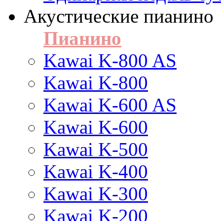
Акустические пианино
Пианино
Kawai K-800 AS
Kawai K-800
Kawai K-600 AS
Kawai K-600
Kawai K-500
Kawai K-400
Kawai K-300
Kawai K-200