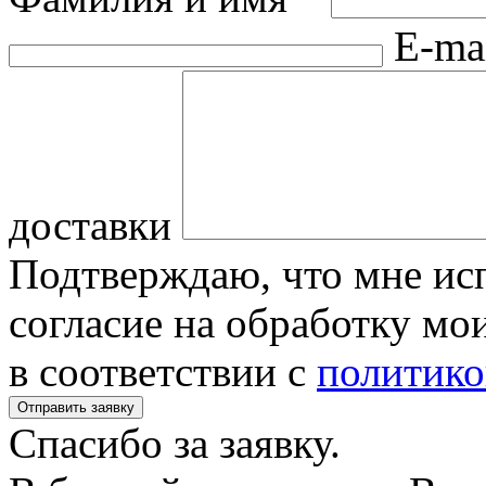
E-ma
доставки
Подтверждаю, что мне исп
согласие на обработку м
в соответствии с
политико
Спасибо за заявку.