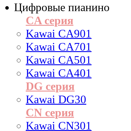
Цифровые пианино
CA серия
Kawai CA901
Kawai CA701
Kawai CA501
Kawai CA401
DG серия
Kawai DG30
CN серия
Kawai CN301