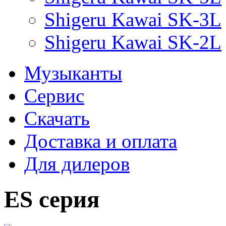
Shigeru Kawai SK-3L
Shigeru Kawai SK-2L
Музыканты
Сервис
Скачать
Доставка и оплата
Для дилеров
ES cерия