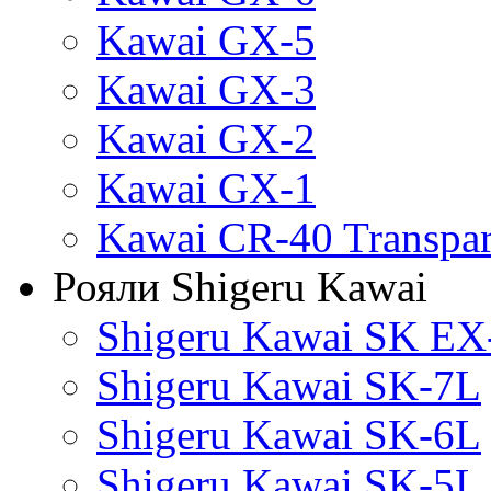
Kawai GX-5
Kawai GX-3
Kawai GX-2
Kawai GX-1
Kawai CR-40 Transpa
Рояли Shigeru Kawai
Shigeru Kawai SK EX
Shigeru Kawai SK-7L
Shigeru Kawai SK-6L
Shigeru Kawai SK-5L