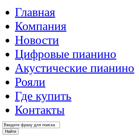
Главная
Компания
Новости
Цифровые пианино
Акустические пианино
Рояли
Где купить
Контакты