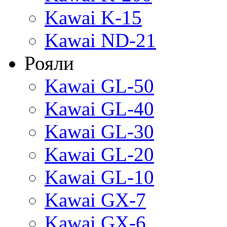
Kawai K-15
Kawai ND-21
Рояли
Kawai GL-50
Kawai GL-40
Kawai GL-30
Kawai GL-20
Kawai GL-10
Kawai GX-7
Kawai GX-6