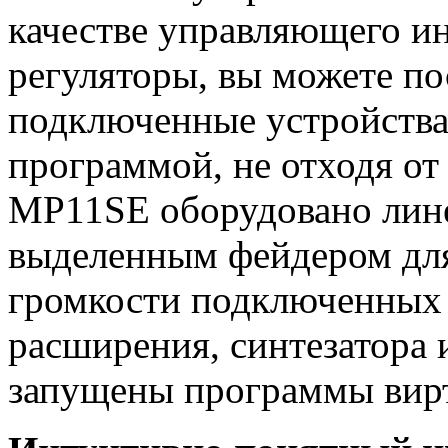
качестве управляющего и
регуляторы, вы можете п
подключенные устройства
программой, не отходя от
МР11SE оборудовано лин
выделенным фейдером для
громкости подключенных 
расширения, синтезатора 
запущены программы вирт