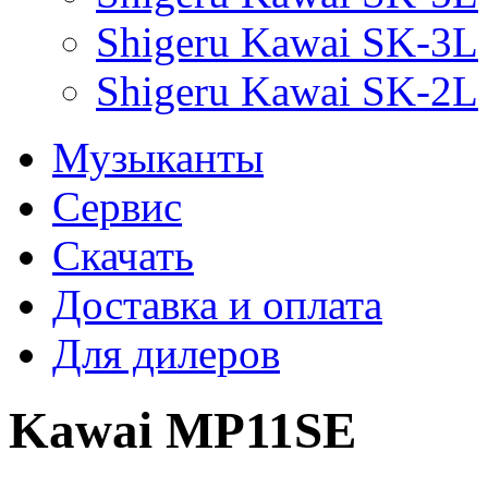
Shigeru Kawai SK-3L
Shigeru Kawai SK-2L
Музыканты
Сервис
Скачать
Доставка и оплата
Для дилеров
Kawai MP11SE