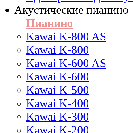
Акустические пианино
Пианино
Kawai K-800 AS
Kawai K-800
Kawai K-600 AS
Kawai K-600
Kawai K-500
Kawai K-400
Kawai K-300
Kawai K-200