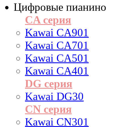
Цифровые пианино
CA серия
Kawai CA901
Kawai CA701
Kawai CA501
Kawai CA401
DG серия
Kawai DG30
CN серия
Kawai CN301