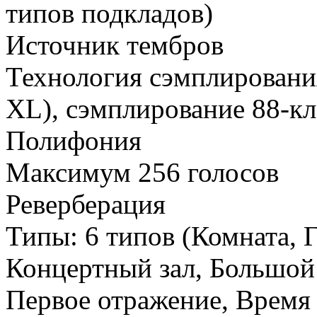
типов подкладов)
Источник тембров
Технология сэмплировани
XL), сэмплирование 88-к
Полифония
Максимум 256 голосов
Реверберация
Типы: 6 типов (Комната, 
Концертный зал, Большой 
Первое отражение, Время