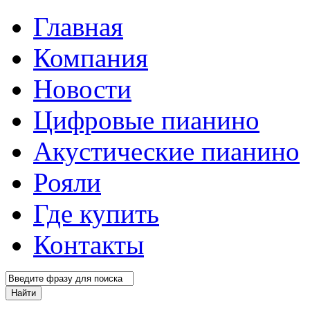
Главная
Компания
Новости
Цифровые пианино
Акустические пианино
Рояли
Где купить
Контакты