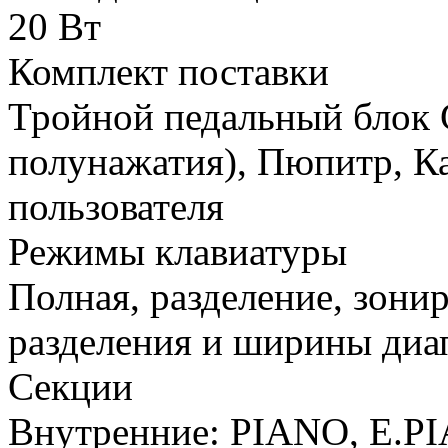
20 Вт
Комплект поставки
Тройной педальный блок 
полунажатия), Пюпитр, Ка
пользователя
Режимы клавиатуры
Полная, разделение, зони
разделения и ширины диа
Секции
Внутренние: PIANO, E.P