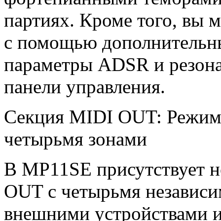
партиях. Кроме того, вы 
с помощью дополнительны
параметры ADSR и резона
панели управления.
Секция MIDI OUT: Режим
четырьмя зонами
В MP11SE присутствует н
OUT с четырьмя независи
внешними устройствами и