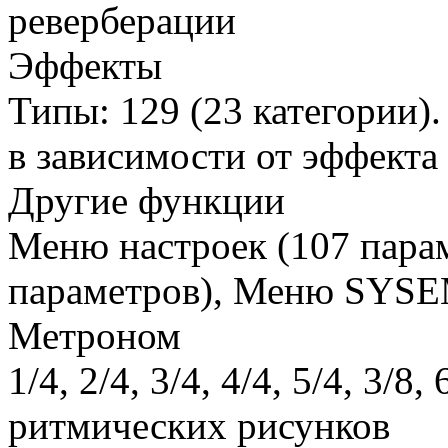
реверберации
Эффекты
Типы: 129 (23 категории)
в зависимости от эффекта
Другие функции
Меню настроек (107 пара
параметров), Меню SYSEM
Метроном
1/4, 2/4, 3/4, 4/4, 5/4, 3/8, 
ритмических рисунков