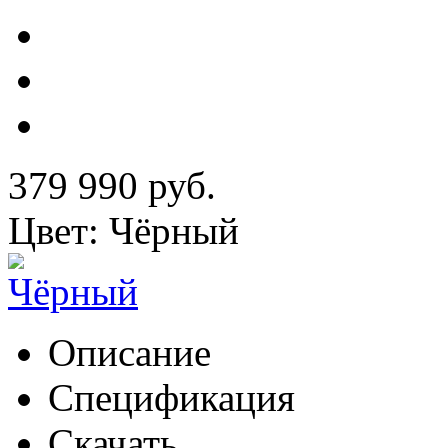
379 990 руб.
Цвет: Чёрный
Описание
Спецификация
Скачать