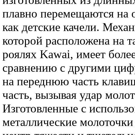
плавно перемещаются на 
как детские качели. Механ
которой расположена на т
роялях Kawai, имеет боле
сравнению с другими ци
на переднюю часть клавиш
часть, вызывая удар молот
Изготовленные с использ
металлические молоточки