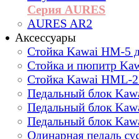
Серия AURES
AURES AR2
Аксессуары
Стойка Kawai HM-5 д
Cтойка и пюпитр Ka
Стойка Kawai HML-2
Педальный блок Kawa
Педальный блок Kawa
Педальный блок Kawa
Одинарная педаль су