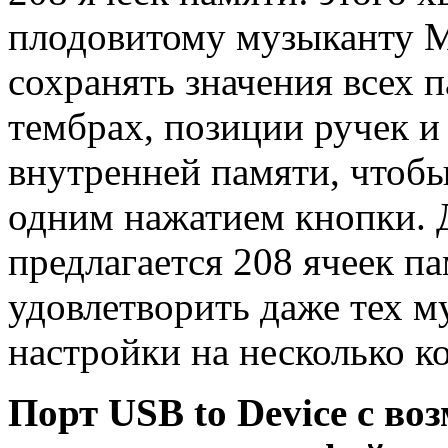
плодовитому музыканту М
сохранять значения всех 
тембрах, позиции ручек и
внутренней памяти, чтобы
одним нажатием кнопки. 
предлагается 208 ячеек п
удовлетворить даже тех м
настройки на несколько к
Порт USB to Device с во