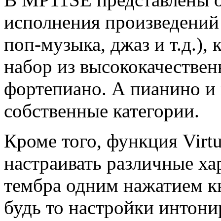
исполнения произведений 
поп-музыка, джаз и т.д.),
набор из высококачествен
фортепиано. А пианино и
собственные категории.
Кроме того, функция Virtu
настраивать различные х
тембра одним нажатием к
будь то настройки интони