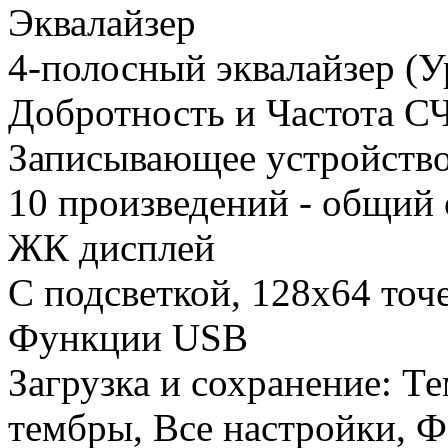
Эквалайзер
4-полосный эквалайзер (У
Добротность и Частота СЧ
Записывающее устройств
10 произведений - общий 
ЖК дисплей
С подсветкой, 128х64 точ
Функции USB
Загрузка и сохранение: Т
тембры, Все настройки, Ф