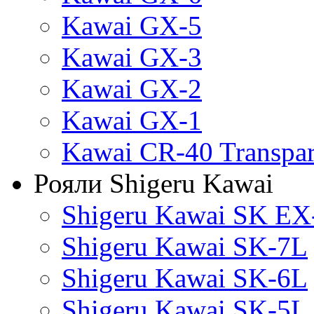
Kawai GX-5
Kawai GX-3
Kawai GX-2
Kawai GX-1
Kawai CR-40 Transpa
Рояли Shigeru Kawai
Shigeru Kawai SK EX
Shigeru Kawai SK-7L
Shigeru Kawai SK-6L
Shigeru Kawai SK-5L