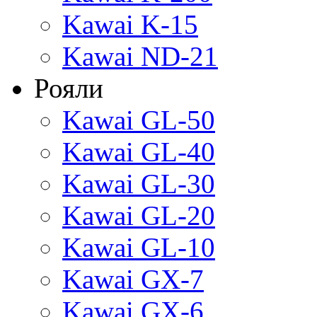
Kawai K-15
Kawai ND-21
Рояли
Kawai GL-50
Kawai GL-40
Kawai GL-30
Kawai GL-20
Kawai GL-10
Kawai GX-7
Kawai GX-6