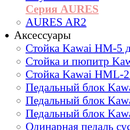
Серия AURES
AURES AR2
Аксессуары
Стойка Kawai HM-5 д
Cтойка и пюпитр Ka
Стойка Kawai HML-2
Педальный блок Kawa
Педальный блок Kawa
Педальный блок Kawa
Одинарная педаль су