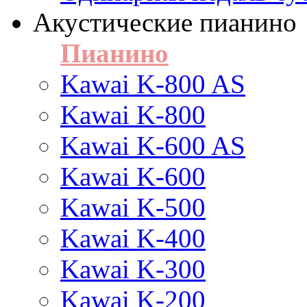
Акустические пианино
Пианино
Kawai K-800 AS
Kawai K-800
Kawai K-600 AS
Kawai K-600
Kawai K-500
Kawai K-400
Kawai K-300
Kawai K-200