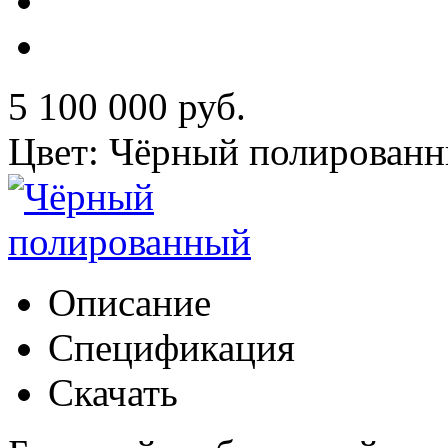
5 100 000 руб.
Цвет: Чёрный полирован
Описание
Спецификация
Скачать