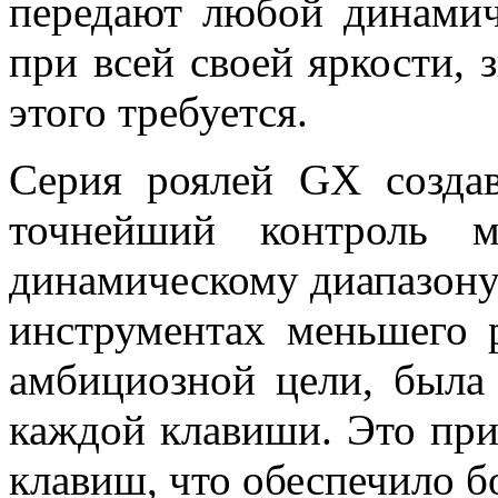
передают любой динамич
при всей своей яркости, 
этого требуется.
Серия роялей GX создав
точнейший контроль м
динамическому диапазону
инструментах меньшего 
амбициозной цели, была
каждой клавиши. Это пр
клавиш, что обеспечило 