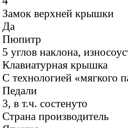
4
Замок верхней крышки
Да
Пюпитр
5 углов наклона, износоу
Клавиатурная крышка
С технологией «мягкого 
Педали
3, в т.ч. состенуто
Страна производитель