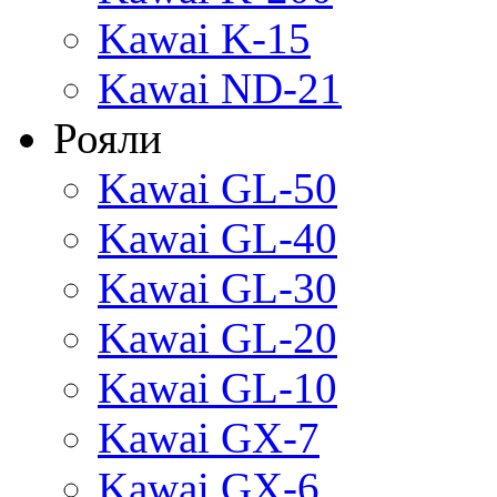
Kawai K-15
Kawai ND-21
Рояли
Kawai GL-50
Kawai GL-40
Kawai GL-30
Kawai GL-20
Kawai GL-10
Kawai GX-7
Kawai GX-6