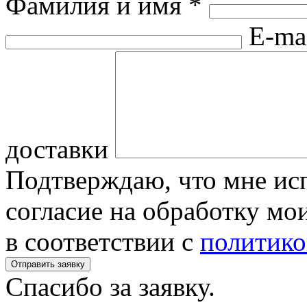
Фамилия и имя
*
E-ma
доставки
Подтверждаю, что мне исп
согласие на обработку м
в соответствии с
политико
Спасибо за заявку.