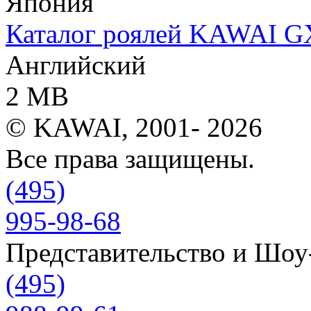
Япония
Каталог роялей KAWAI G
Английский
2 MB
© KAWAI, 2001- 2026
Все права защищены.
(495)
995-98-68
Представительство и Шо
(495)