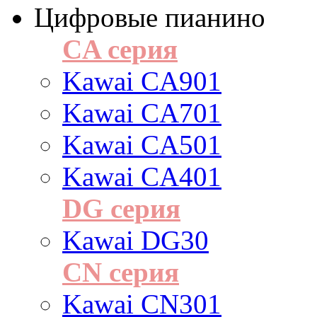
Цифровые пианино
CA серия
Kawai CA901
Kawai CA701
Kawai CA501
Kawai CA401
DG серия
Kawai DG30
CN серия
Kawai CN301