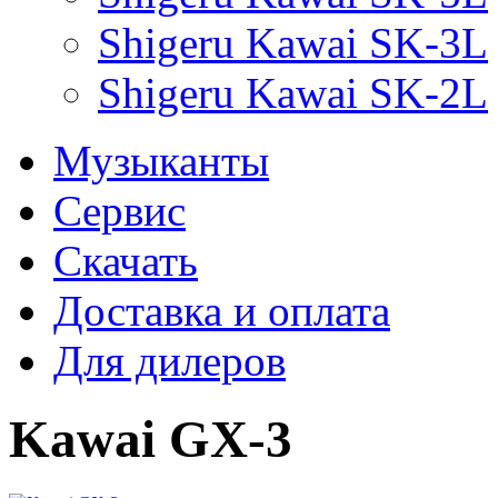
Shigeru Kawai SK-3L
Shigeru Kawai SK-2L
Музыканты
Сервис
Скачать
Доставка и оплата
Для дилеров
Kawai GX-3