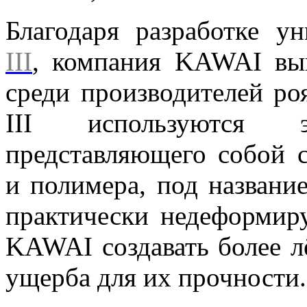
Благодаря разработке у
III
, компания KAWAI вы
среди производителей ро
III используются 
представляющего собой с
и полимера, под назван
практически недеформир
KAWAI создавать более л
ущерба для их прочности.