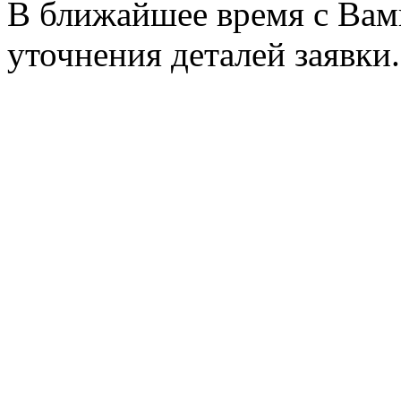
В ближайшее время с Вам
уточнения деталей заявки.