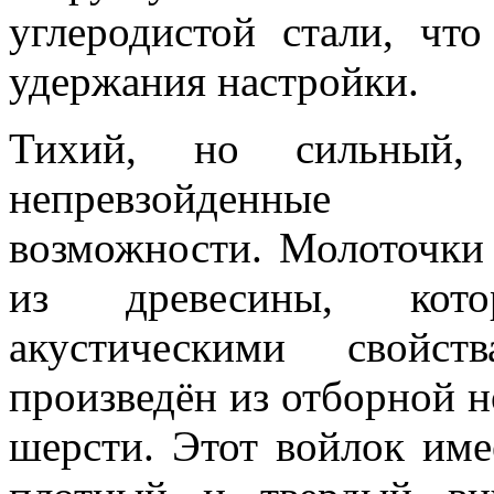
углеродистой стали, что
удержания настройки.
Тихий, но сильный
непревзойденные т
возможности. Молоточки
из древесины, кото
акустическими свойст
произведён из отборной н
шерсти. Этот войлок име