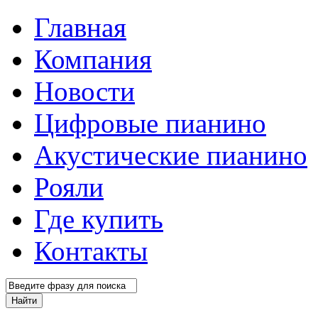
Главная
Компания
Новости
Цифровые пианино
Акустические пианино
Рояли
Где купить
Контакты