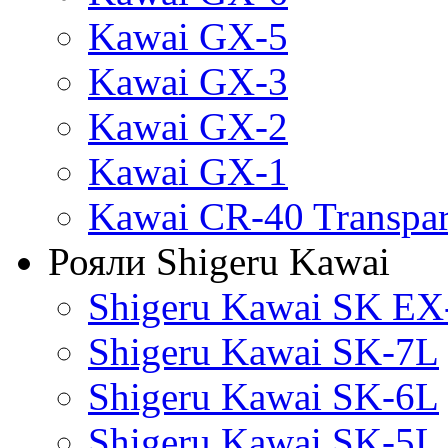
Kawai GX-5
Kawai GX-3
Kawai GX-2
Kawai GX-1
Kawai CR-40 Transpa
Рояли Shigeru Kawai
Shigeru Kawai SK EX
Shigeru Kawai SK-7L
Shigeru Kawai SK-6L
Shigeru Kawai SK-5L