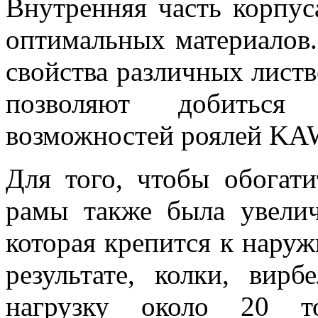
Внутренняя часть корпус
оптимальных материалов.
свойства различных лист
позволяют добиться
возможностей роялей KA
Для того, чтобы обогати
рамы также была увелич
которая крепится к наруж
результате, колки, вир
нагрузку около 20 т