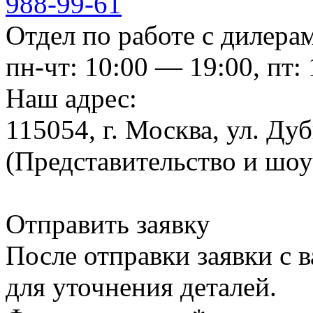
988-99-61
Отдел по работе с дилера
пн-чт: 10:00 — 19:00, пт:
Наш адрес:
115054, г. Москва, ул. Ду
(Представительство и шо
Отправить заявку
После отправки заявки с 
для уточнения деталей.