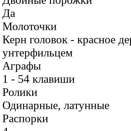
Да
Молоточки
Керн головок - красное де
унтерфильцем
Аграфы
1 - 54 клавиши
Ролики
Одинарные, латунные
Распорки