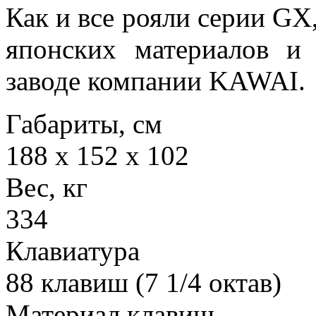
Как и все рояли серии G
японских материалов и
заводе компании KAWAI.
Габариты, см
188 х 152 х 102
Вес, кг
334
Клавиатура
88 клавиш (7 1/4 октав)
Материал клавиш