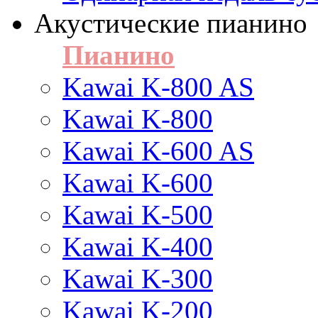
Акустические пианино
Пианино
Kawai K-800 AS
Kawai K-800
Kawai K-600 AS
Kawai K-600
Kawai K-500
Kawai K-400
Kawai K-300
Kawai K-200