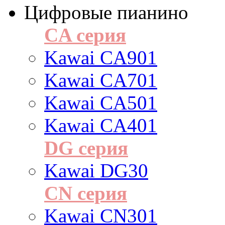
Цифровые пианино
CA серия
Kawai CA901
Kawai CA701
Kawai CA501
Kawai CA401
DG серия
Kawai DG30
CN серия
Kawai CN301