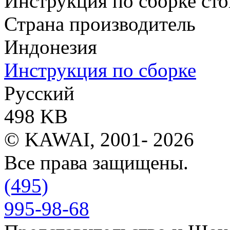
Инструкция по сборке ст
Страна производитель
Индонезия
Инструкция по сборке
Русский
498 KB
© KAWAI, 2001- 2026
Все права защищены.
(495)
995-98-68