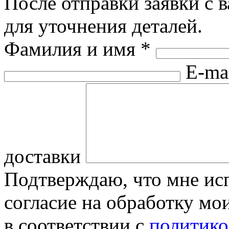
После отправки заявки с 
для уточнения деталей.
Фамилия и имя
*
E-ma
доставки
Подтверждаю, что мне исп
согласие на обработку м
в соответствии с
политико