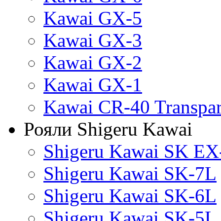
Kawai GX-5
Kawai GX-3
Kawai GX-2
Kawai GX-1
Kawai CR-40 Transpa
Рояли Shigeru Kawai
Shigeru Kawai SK EX
Shigeru Kawai SK-7L
Shigeru Kawai SK-6L
Shigeru Kawai SK-5L