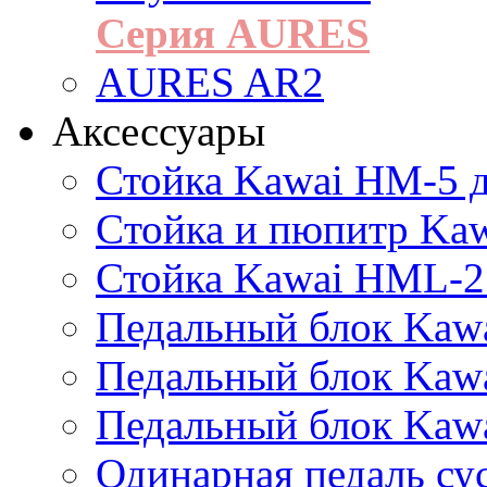
Серия AURES
AURES AR2
Аксессуары
Стойка Kawai HM-5 д
Cтойка и пюпитр Ka
Стойка Kawai HML-2
Педальный блок Kawa
Педальный блок Kawa
Педальный блок Kawa
Одинарная педаль су