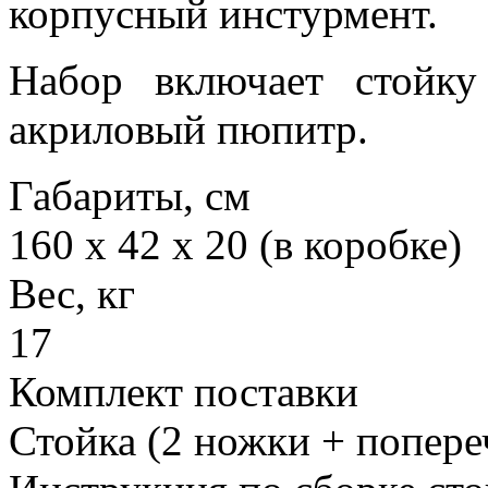
корпусный инстурмент.
Набор включает стойк
акриловый пюпитр.
Габариты, см
160 х 42 х 20 (в коробке)
Вес, кг
17
Комплект поставки
Стойка (2 ножки + попере