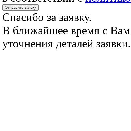
Спасибо за заявку.
В ближайшее время с Вам
уточнения деталей заявки.