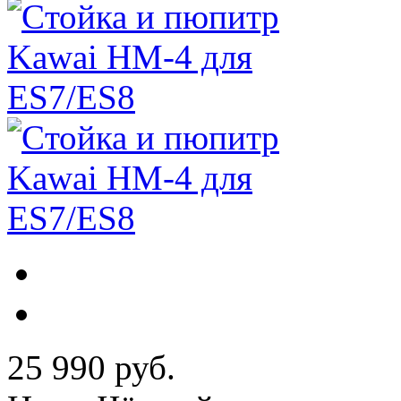
25 990 руб.