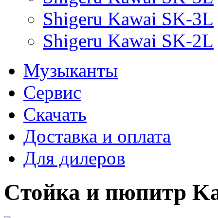
Shigeru Kawai SK-3L
Shigeru Kawai SK-2L
Музыканты
Сервис
Скачать
Доставка и оплата
Для дилеров
Cтойка и пюпитр Ka