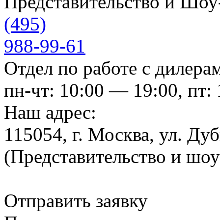
Представительство и Шо
(495)
988-99-61
Отдел по работе с дилера
пн-чт: 10:00 — 19:00, пт:
Наш адрес:
115054, г. Москва, ул. Ду
(Представительство и шо
Отправить заявку