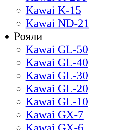
Kawai K-15
Kawai ND-21
Рояли
Kawai GL-50
Kawai GL-40
Kawai GL-30
Kawai GL-20
Kawai GL-10
Kawai GX-7
Kawai GX-6