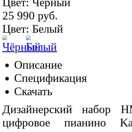
Цвет: Чёрный
25 990 руб.
Цвет: Белый
Описание
Спецификация
Скачать
Дизайнерский набор H
цифровое пианино K