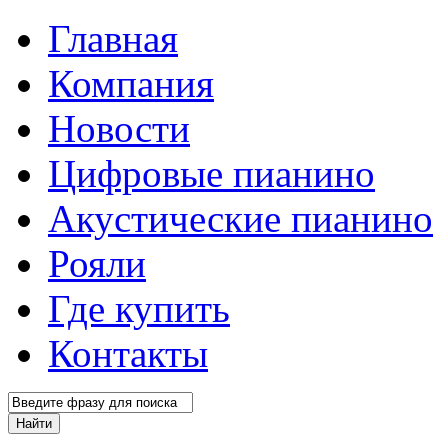
Главная
Компания
Новости
Цифровые пианино
Акустические пианино
Рояли
Где купить
Контакты