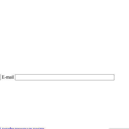
E-mail
й конфиденциальности