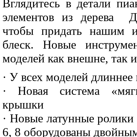
Вглядитесь в детали пи
элементов из дерева Де
чтобы придать нашим и
блеск. Новые инструм
моделей как внешне, так 
· У всех моделей длиннее
· Новая система «мяг
крышки
· Новые латунные ролики 
6, 8 оборудованы двойны