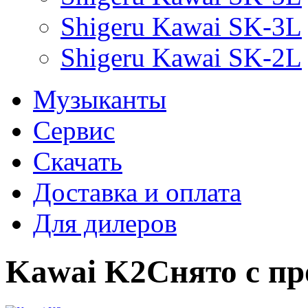
Shigeru Kawai SK-3L
Shigeru Kawai SK-2L
Музыканты
Сервис
Скачать
Доставка и оплата
Для дилеров
Kawai K2
Снято с пр