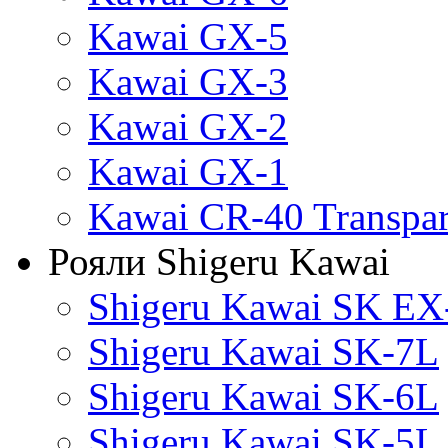
Kawai GX-5
Kawai GX-3
Kawai GX-2
Kawai GX-1
Kawai CR-40 Transpa
Рояли Shigeru Kawai
Shigeru Kawai SK EX
Shigeru Kawai SK-7L
Shigeru Kawai SK-6L
Shigeru Kawai SK-5L