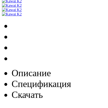
Описание
Спецификация
Скачать