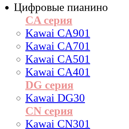
Цифровые пианино
CA серия
Kawai CA901
Kawai CA701
Kawai CA501
Kawai CA401
DG серия
Kawai DG30
CN серия
Kawai CN301