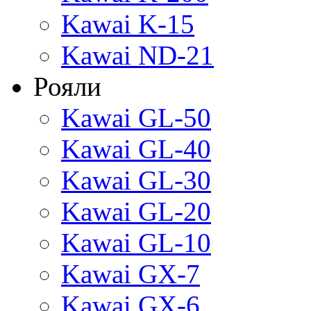
Kawai K-15
Kawai ND-21
Рояли
Kawai GL-50
Kawai GL-40
Kawai GL-30
Kawai GL-20
Kawai GL-10
Kawai GX-7
Kawai GX-6