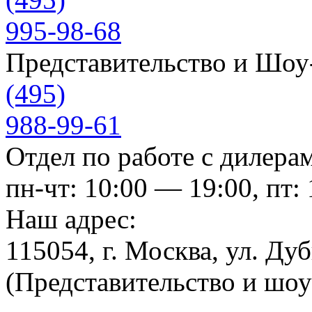
995-98-68
Представительство и Шо
(495)
988-99-61
Отдел по работе с дилера
пн-чт: 10:00 — 19:00, пт:
Наш адрес:
115054, г. Москва, ул. Ду
(Представительство и шо