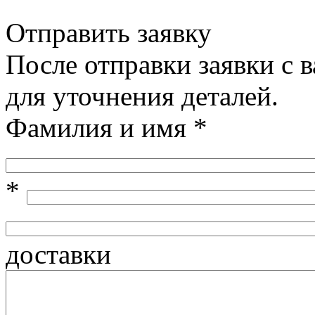
Отправить заявку
После отправки заявки с 
для уточнения деталей.
Фамилия и имя
*
*
доставки