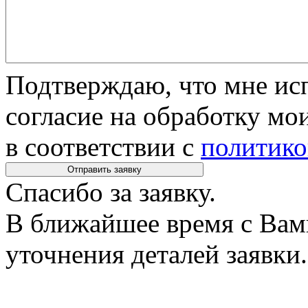
Подтверждаю, что мне исп
согласие на обработку м
в соответствии с
политико
Спасибо за заявку.
В ближайшее время с Вам
уточнения деталей заявки.