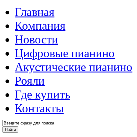
Главная
Компания
Новости
Цифровые пианино
Акустические пианино
Рояли
Где купить
Контакты