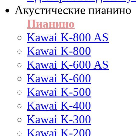
Акустические пианино
Пианино
Kawai K-800 AS
Kawai K-800
Kawai K-600 AS
Kawai K-600
Kawai K-500
Kawai K-400
Kawai K-300
Kawai K-200