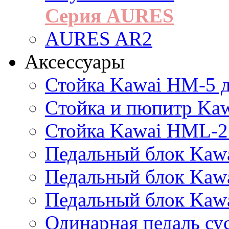
Серия AURES
AURES AR2
Аксессуары
Стойка Kawai HM-5 д
Cтойка и пюпитр Ka
Стойка Kawai HML-2
Педальный блок Kawa
Педальный блок Kawa
Педальный блок Kawa
Одинарная педаль су