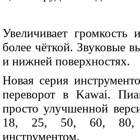
Акустическая система
Увеличивает громкость и
более чёткой. Звуковые 
и нижней поверхностях.
Новая серия инструмен
переворот в Kawai. Пиа
просто улучшенной верс
18, 25, 50, 60, 80,
инструментом.