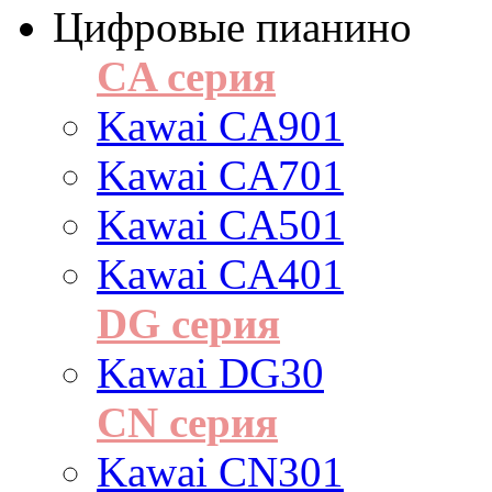
Цифровые пианино
CA серия
Kawai CA901
Kawai CA701
Kawai CA501
Kawai CA401
DG серия
Kawai DG30
CN серия
Kawai CN301