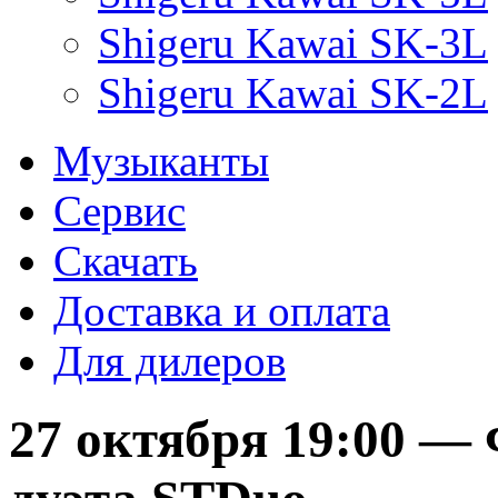
Shigeru Kawai SK-3L
Shigeru Kawai SK-2L
Музыканты
Сервис
Скачать
Доставка и оплата
Для дилеров
27 октября 19:00 —