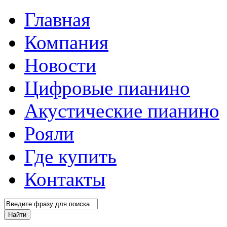
Главная
Компания
Новости
Цифровые пианино
Акустические пианино
Рояли
Где купить
Контакты