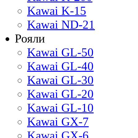
Kawai K-15
Kawai ND-21
Рояли
Kawai GL-50
Kawai GL-40
Kawai GL-30
Kawai GL-20
Kawai GL-10
Kawai GX-7
Kawai GX-6