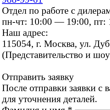
Отдел по работе с дилера
пн-чт: 10:00 — 19:00, пт:
Наш адрес:
115054, г. Москва, ул. Ду
(Представительство и шо
Отправить заявку
После отправки заявки с 
для уточнения деталей.
Фамилия и имя
*