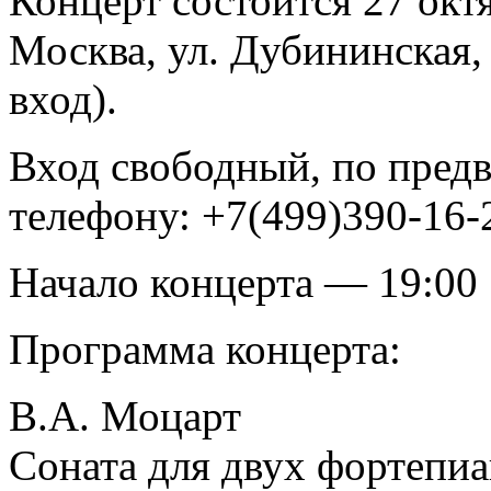
Концерт состоится 27 окт
Москва, ул. Дубининская,
вход).
Вход свободный, по предв
телефону: +7(499)390-16-
Начало концерта — 19:00
Программа концерта:
В.А. Моцарт
Соната для двух фортепиа