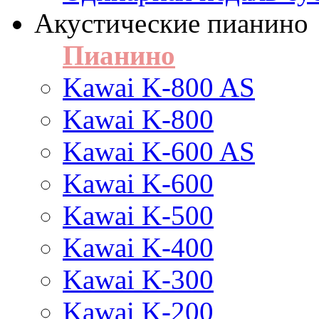
Акустические пианино
Пианино
Kawai K-800 AS
Kawai K-800
Kawai K-600 AS
Kawai K-600
Kawai K-500
Kawai K-400
Kawai K-300
Kawai K-200