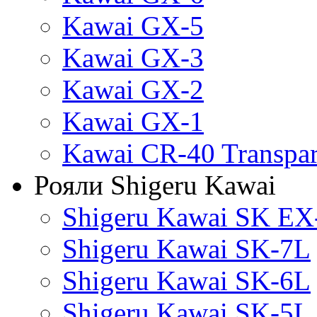
Kawai GX-5
Kawai GX-3
Kawai GX-2
Kawai GX-1
Kawai CR-40 Transpa
Рояли Shigeru Kawai
Shigeru Kawai SK EX
Shigeru Kawai SK-7L
Shigeru Kawai SK-6L
Shigeru Kawai SK-5L