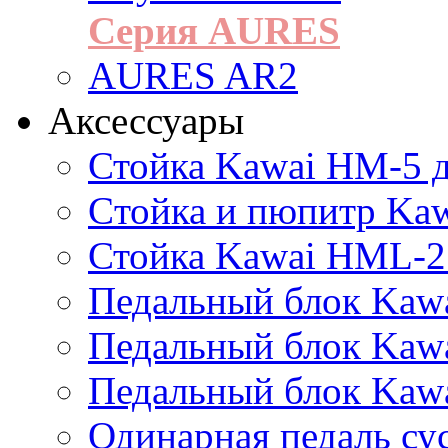
Серия AURES
AURES AR2
Аксессуары
Стойка Kawai HM-5 д
Cтойка и пюпитр Ka
Стойка Kawai HML-2
Педальный блок Kawa
Педальный блок Kawa
Педальный блок Kawa
Одинарная педаль су