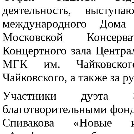
деятельность, выступ
международного Дома 
Московской Консерв
Концертного зала Центр
МГК им. Чайковског
Чайковского, а также за р
Участники дуэта 
благотворительными фон
Спивакова «Новые и