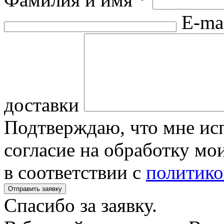
E-ma
доставки
Подтверждаю, что мне исп
согласие на обработку м
в соответствии с
политико
Спасибо за заявку.