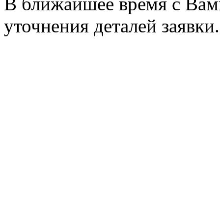
В ближайшее время с Вам
уточнения деталей заявки.