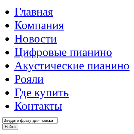
Главная
Компания
Новости
Цифровые пианино
Акустические пианино
Рояли
Где купить
Контакты