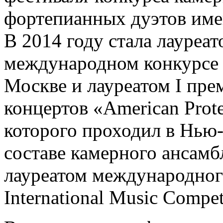
фортепианных дуэтов име
В 2014 году стала лауреат
международном конкурсе
Москве и лауреатом I пр
концертов «American Prot
которого проходил в Нью-
составе камерного ансамб
лауреатом международного
International Music Compet