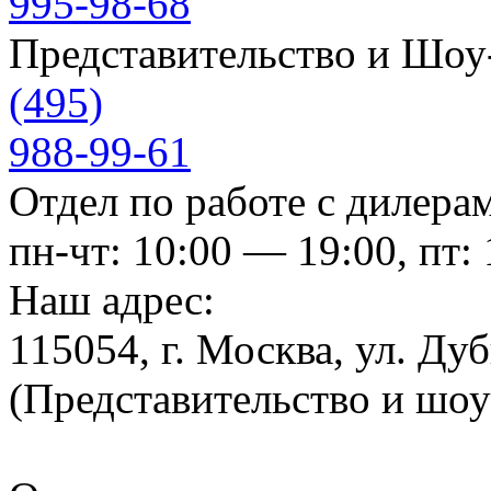
995-98-68
Представительство и Шо
(495)
988-99-61
Отдел по работе с дилера
пн-чт: 10:00 — 19:00, пт:
Наш адрес:
115054, г. Москва, ул. Ду
(Представительство и шо