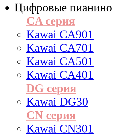
Цифровые пианино
CA серия
Kawai CA901
Kawai CA701
Kawai CA501
Kawai CA401
DG серия
Kawai DG30
CN серия
Kawai CN301