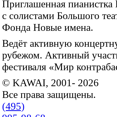
Приглашенная пианистка Б
с солистами Большого теа
Фонда Новые имена.
Ведёт активную концертну
рубежом. Активный учас
фестиваля «Мир контраба
© KAWAI, 2001- 2026
Все права защищены.
(495)