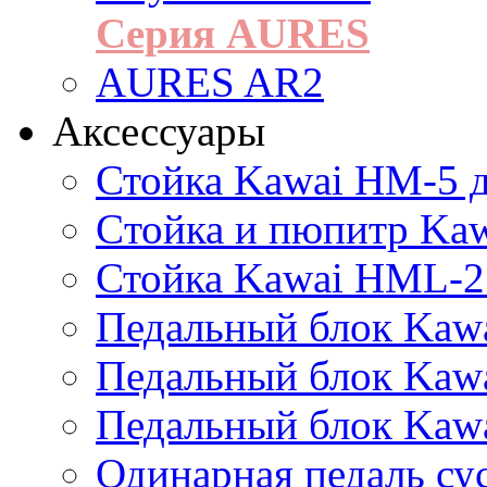
Серия AURES
AURES AR2
Аксессуары
Стойка Kawai HM-5 д
Cтойка и пюпитр Ka
Стойка Kawai HML-2
Педальный блок Kawa
Педальный блок Kawa
Педальный блок Kawa
Одинарная педаль су