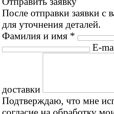
Отправить заявку
После отправки заявки с 
для уточнения деталей.
Фамилия и имя
*
E-ma
доставки
Подтверждаю, что мне исп
согласие на обработку м