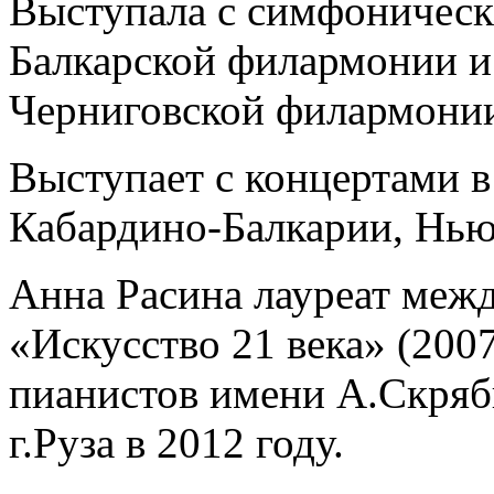
Выступала с симфоническ
Балкарской филармонии и
Черниговской филармони
Выступает с концертами в
Кабардино-Балкарии, Нью
Анна Расина лауреат меж
«Искусство 21 века» (200
пианистов имени А.Скряби
г.Руза в 2012 году.