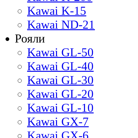
Kawai K-15
Kawai ND-21
Рояли
Kawai GL-50
Kawai GL-40
Kawai GL-30
Kawai GL-20
Kawai GL-10
Kawai GX-7
Kawai GX-6