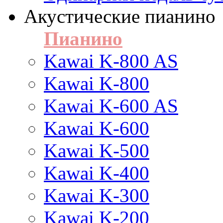
Акустические пианино
Пианино
Kawai K-800 AS
Kawai K-800
Kawai K-600 AS
Kawai K-600
Kawai K-500
Kawai K-400
Kawai K-300
Kawai K-200