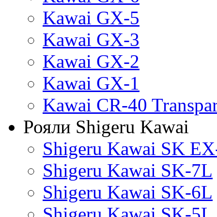
Kawai GX-5
Kawai GX-3
Kawai GX-2
Kawai GX-1
Kawai CR-40 Transpa
Рояли Shigeru Kawai
Shigeru Kawai SK EX
Shigeru Kawai SK-7L
Shigeru Kawai SK-6L
Shigeru Kawai SK-5L