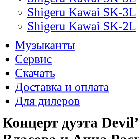
Shigeru Kawai SK-3L
Shigeru Kawai SK-2L
Музыканты
Сервис
Скачать
Доставка и оплата
Для дилеров
Концерт дуэта Devil