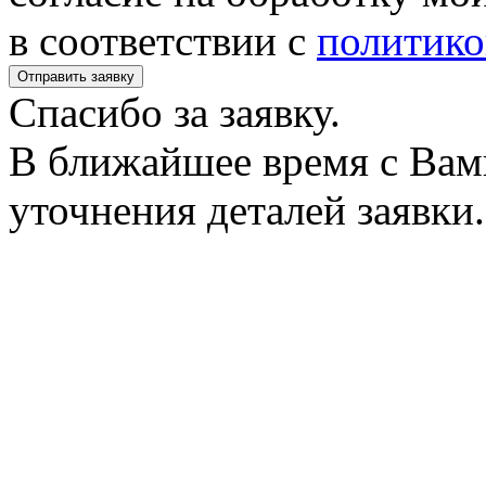
в соответствии с
политико
Спасибо за заявку.
В ближайшее время с Вам
уточнения деталей заявки.