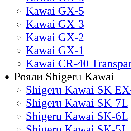
Kawai GX-5
Kawai GX-3
Kawai GX-2
Kawai GX-1
Kawai CR-40 Transpa
Рояли Shigeru Kawai
Shigeru Kawai SK EX
Shigeru Kawai SK-7L
Shigeru Kawai SK-6L
Shigeru Kawai SK-5L