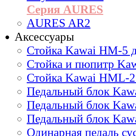
Серия AURES
AURES AR2
Аксессуары
Стойка Kawai HM-5 д
Cтойка и пюпитр Ka
Стойка Kawai HML-2
Педальный блок Kawa
Педальный блок Kawa
Педальный блок Kawa
Одинарная педаль су