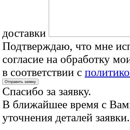
доставки
Подтверждаю, что мне исп
согласие на обработку м
в соответствии с
политико
Спасибо за заявку.
В ближайшее время с Вам
уточнения деталей заявки.