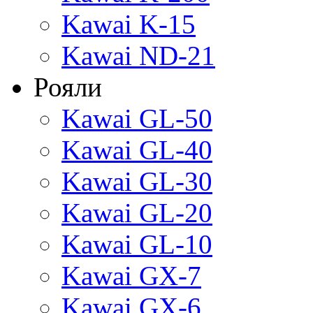
Kawai K-15
Kawai ND-21
Рояли
Kawai GL-50
Kawai GL-40
Kawai GL-30
Kawai GL-20
Kawai GL-10
Kawai GX-7
Kawai GX-6