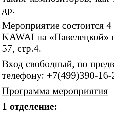
др.
Мероприятие состоится 4 
KAWAI на «Павелецкой» п
57, стр.4.
Вход свободный, по предв
телефону: +7(499)390-16-
Программа мероприятия
1 отделение: