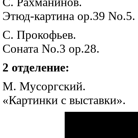
С. Рахманинов.
Этюд-картина ор.39 No.5.
С. Прокофьев.
Соната No.3 op.28.
2 отделение:
М. Мусоргский.
«Картинки с выставки».