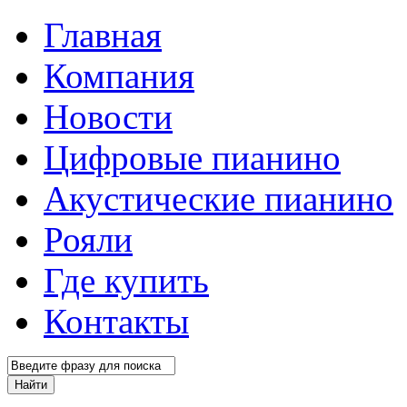
Главная
Компания
Новости
Цифровые пианино
Акустические пианино
Рояли
Где купить
Контакты