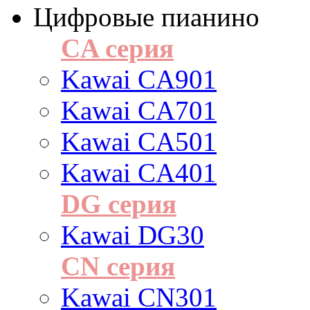
Цифровые пианино
CA серия
Kawai CA901
Kawai CA701
Kawai CA501
Kawai CA401
DG серия
Kawai DG30
CN серия
Kawai CN301