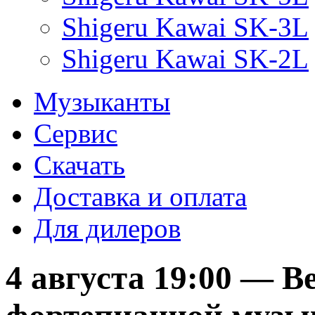
Shigeru Kawai SK-3L
Shigeru Kawai SK-2L
Музыканты
Сервис
Скачать
Доставка и оплата
Для дилеров
4 августа 19:00 — В