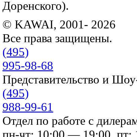
Доренского).
© KAWAI, 2001- 2026
Все права защищены.
(495)
995-98-68
Представительство и Шо
(495)
988-99-61
Отдел по работе с дилера
пн-чт: 10:00 — 19:00, пт: