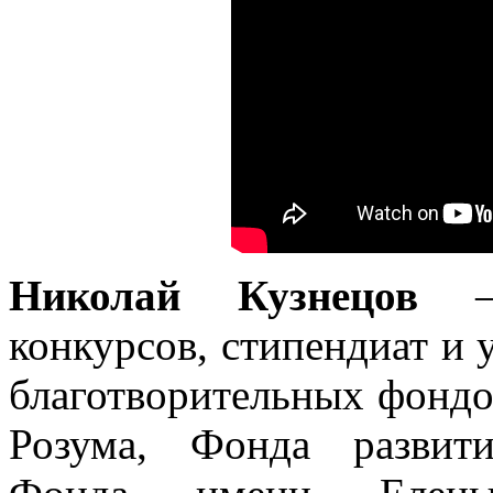
Николай Кузнецов
— 
конкурсов, стипендиат и
благотворительных фонд
Розума, Фонда развит