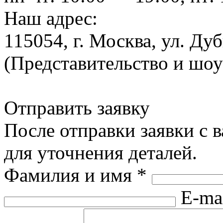
Наш адрес:
115054, г. Москва, ул. Ду
(Представительство и шо
Отправить заявку
После отправки заявки с 
для уточнения деталей.
Фамилия и имя
*
E-ma