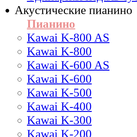
Акустические пианино
Пианино
Kawai K-800 AS
Kawai K-800
Kawai K-600 AS
Kawai K-600
Kawai K-500
Kawai K-400
Kawai K-300
Kawai K-200