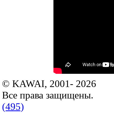
© KAWAI, 2001- 2026
Все права защищены.
(495)