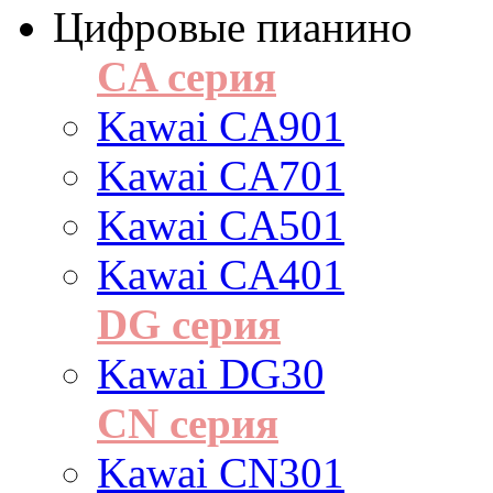
Цифровые пианино
CA серия
Kawai CA901
Kawai CA701
Kawai CA501
Kawai CA401
DG серия
Kawai DG30
CN серия
Kawai CN301