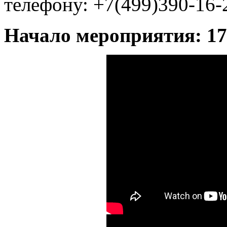
телефону: +7(499)390-16-
Начало мероприятия: 17