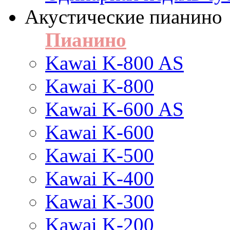
Акустические пианино
Пианино
Kawai K-800 AS
Kawai K-800
Kawai K-600 AS
Kawai K-600
Kawai K-500
Kawai K-400
Kawai K-300
Kawai K-200