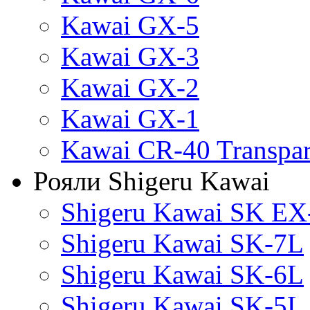
Kawai GX-5
Kawai GX-3
Kawai GX-2
Kawai GX-1
Kawai CR-40 Transpa
Рояли Shigeru Kawai
Shigeru Kawai SK EX
Shigeru Kawai SK-7L
Shigeru Kawai SK-6L
Shigeru Kawai SK-5L