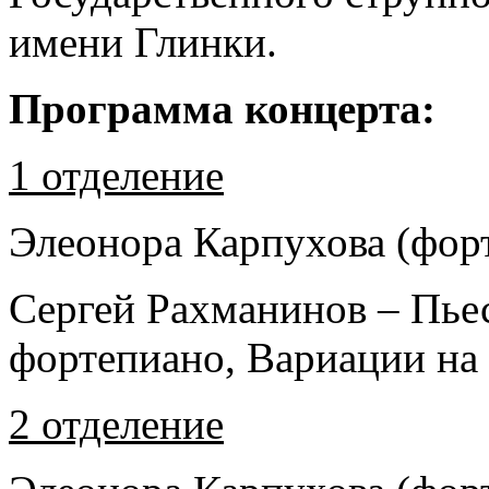
имени Глинки.
Программа концерта:
1 отделение
Элеонора Карпухова (фор
Сергей Рахманинов – Пьес
фортепиано, Вариации на 
2 отделение