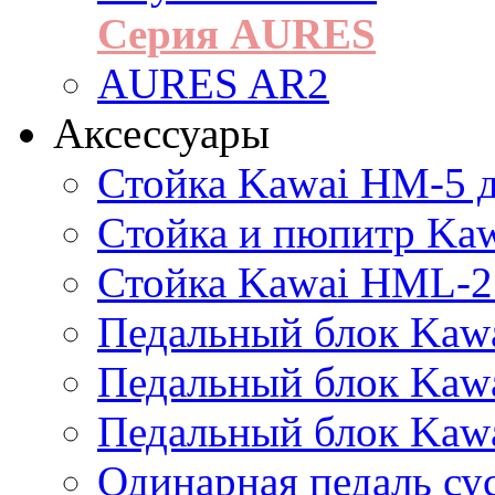
Серия AURES
AURES AR2
Аксессуары
Стойка Kawai HM-5 д
Cтойка и пюпитр Ka
Стойка Kawai HML-2
Педальный блок Kawa
Педальный блок Kawa
Педальный блок Kawa
Одинарная педаль су