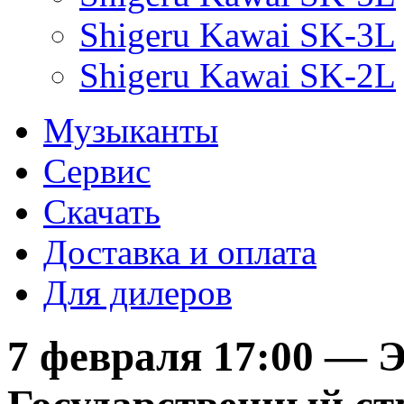
Shigeru Kawai SK-3L
Shigeru Kawai SK-2L
Музыканты
Сервис
Скачать
Доставка и оплата
Для дилеров
7 февраля 17:00 — 