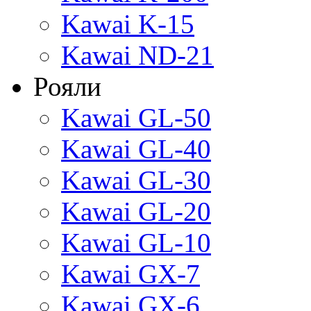
Kawai K-15
Kawai ND-21
Рояли
Kawai GL-50
Kawai GL-40
Kawai GL-30
Kawai GL-20
Kawai GL-10
Kawai GX-7
Kawai GX-6