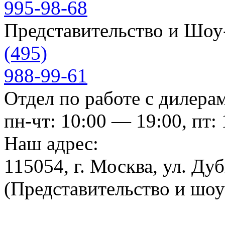
995-98-68
Представительство и Шо
(495)
988-99-61
Отдел по работе с дилера
пн-чт: 10:00 — 19:00, пт:
Наш адрес:
115054, г. Москва, ул. Ду
(Представительство и шо