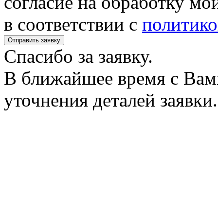
согласие на обработку м
в соответствии с
политико
Спасибо за заявку.
В ближайшее время с Вам
уточнения деталей заявки.