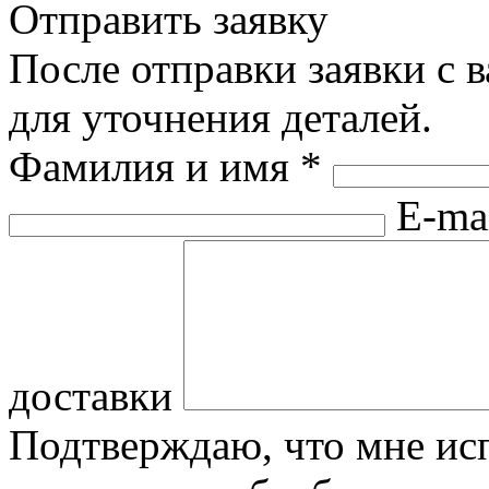
Отправить заявку
После отправки заявки с 
для уточнения деталей.
Фамилия и имя
*
E-ma
доставки
Подтверждаю, что мне исп