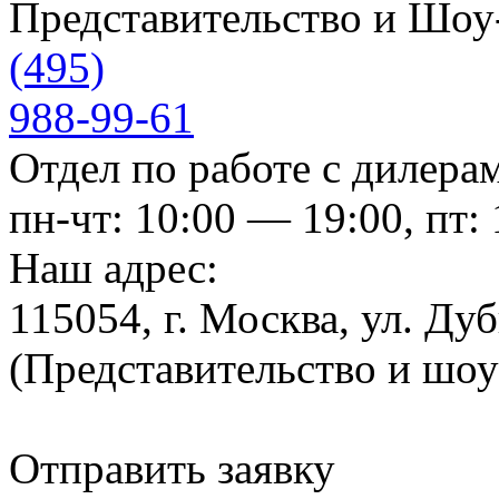
Представительство и Шо
(495)
988-99-61
Отдел по работе с дилера
пн-чт: 10:00 — 19:00, пт:
Наш адрес:
115054, г. Москва, ул. Ду
(Представительство и шо
Отправить заявку