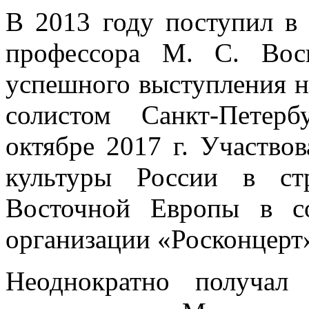
В 2013 году поступил в
профессора М. С. Воск
успешного выступления на
солистом Санкт-Петер
октябре 2017 г. Участво
культуры России в ст
Восточной Европы в со
организации «Росконцерт
Неоднократно получал