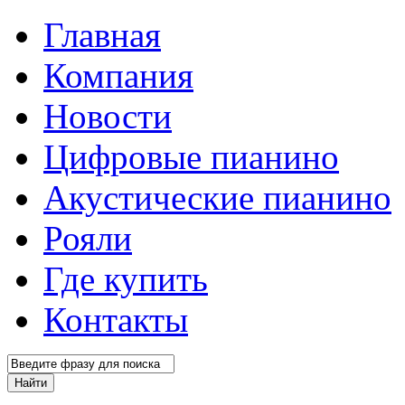
Главная
Компания
Новости
Цифровые пианино
Акустические пианино
Рояли
Где купить
Контакты