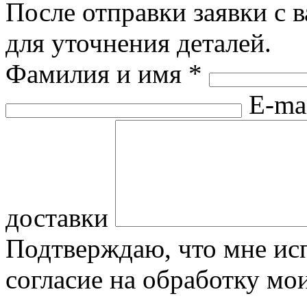
После отправки заявки с 
для уточнения деталей.
Фамилия и имя
*
E-ma
доставки
Подтверждаю, что мне исп
согласие на обработку м