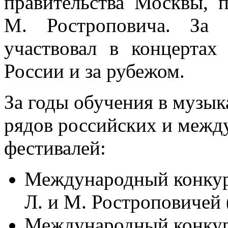
правительства Москвы,
М. Ростроповича. За 
участвовал в концертах
России и за рубежом.
За годы обучения в музык
рядов российских и межд
фестивалей:
Международный конкур
Л. и М. Ростроповичей (
Международный конкур