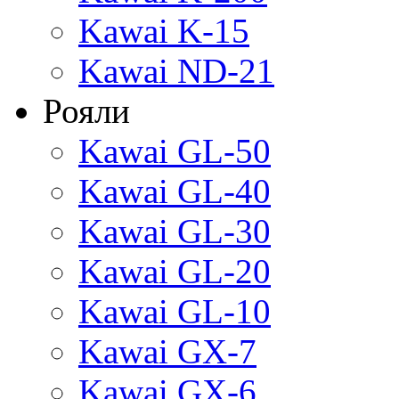
Kawai K-15
Kawai ND-21
Рояли
Kawai GL-50
Kawai GL-40
Kawai GL-30
Kawai GL-20
Kawai GL-10
Kawai GX-7
Kawai GX-6