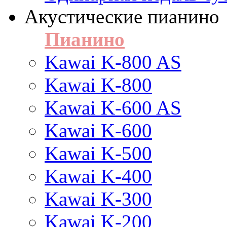
Акустические пианино
Пианино
Kawai K-800 AS
Kawai K-800
Kawai K-600 AS
Kawai K-600
Kawai K-500
Kawai K-400
Kawai K-300
Kawai K-200