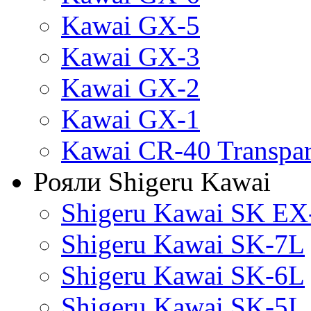
Kawai GX-5
Kawai GX-3
Kawai GX-2
Kawai GX-1
Kawai CR-40 Transpa
Рояли Shigeru Kawai
Shigeru Kawai SK EX
Shigeru Kawai SK-7L
Shigeru Kawai SK-6L
Shigeru Kawai SK-5L