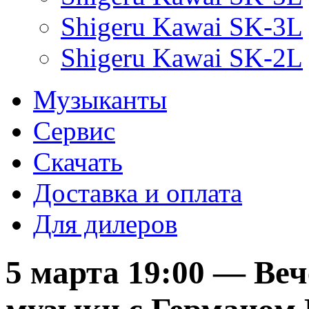
Shigeru Kawai SK-3L
Shigeru Kawai SK-2L
Музыканты
Сервис
Скачать
Доставка и оплата
Для дилеров
5 марта 19:00 — Ве