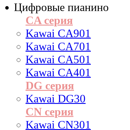
Цифровые пианино
CA серия
Kawai CA901
Kawai CA701
Kawai CA501
Kawai CA401
DG серия
Kawai DG30
CN серия
Kawai CN301