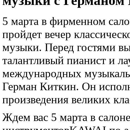
музыки с Германом
5 марта в фирменном са
пройдет вечер классичес
музыки. Перед гостями в
талантливый пианист и ла
международных музыкаль
Герман Киткин. Он испол
произведения великих кла
Ждем вас 5 марта в сало