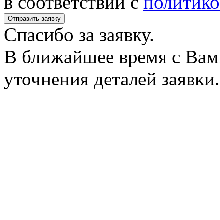
в соответствии с
политико
Спасибо за заявку.
В ближайшее время с Вам
уточнения деталей заявки.