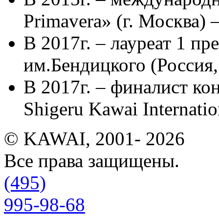
Primavera» (г. Москва)
В 2017г. – лауреат 1 п
им.Бендицкого (Россия,
В 2017г. – финалист ко
Shigeru Kawai Internatio
© KAWAI, 2001- 2026
Все права защищены.
(495)
995-98-68