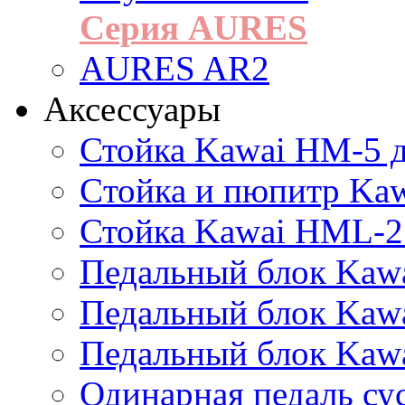
Серия AURES
AURES AR2
Аксессуары
Стойка Kawai HM-5 д
Cтойка и пюпитр Ka
Стойка Kawai HML-2
Педальный блок Kawa
Педальный блок Kawa
Педальный блок Kawa
Одинарная педаль су