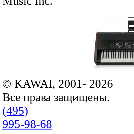
Music Inc.
© KAWAI, 2001- 2026
Все права защищены.
(495)
995-98-68