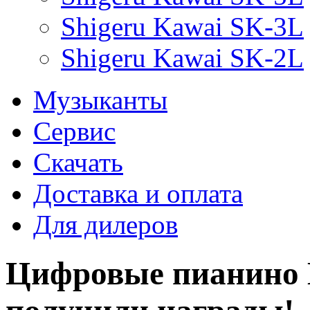
Shigeru Kawai SK-3L
Shigeru Kawai SK-2L
Музыканты
Сервис
Скачать
Доставка и оплата
Для дилеров
Цифровые пианино 