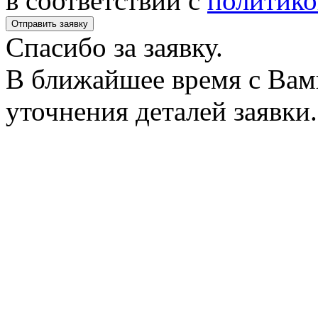
в соответствии с
политико
Спасибо за заявку.
В ближайшее время с Вам
уточнения деталей заявки.