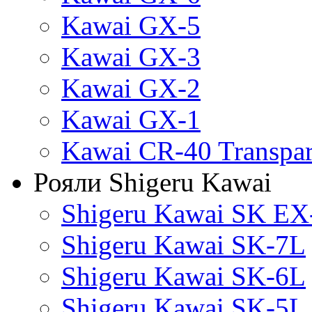
Kawai GX-5
Kawai GX-3
Kawai GX-2
Kawai GX-1
Kawai CR-40 Transpa
Рояли Shigeru Kawai
Shigeru Kawai SK EX
Shigeru Kawai SK-7L
Shigeru Kawai SK-6L
Shigeru Kawai SK-5L