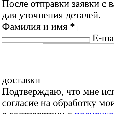
После отправки заявки с 
для уточнения деталей.
Фамилия и имя
*
E-ma
доставки
Подтверждаю, что мне исп
согласие на обработку м