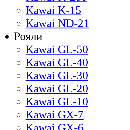
Kawai K-15
Kawai ND-21
Рояли
Kawai GL-50
Kawai GL-40
Kawai GL-30
Kawai GL-20
Kawai GL-10
Kawai GX-7
Kawai GX-6