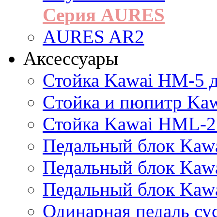
Серия AURES
AURES AR2
Аксессуары
Стойка Kawai HM-5 д
Cтойка и пюпитр Ka
Стойка Kawai HML-2
Педальный блок Kawa
Педальный блок Kawa
Педальный блок Kawa
Одинарная педаль су