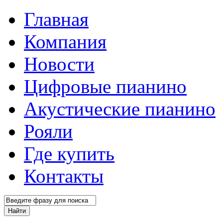
Главная
Компания
Новости
Цифровые пианино
Акустические пианино
Рояли
Где купить
Контакты