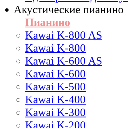
Акустические пианино
Пианино
Kawai K-800 AS
Kawai K-800
Kawai K-600 AS
Kawai K-600
Kawai K-500
Kawai K-400
Kawai K-300
Kawai K-200