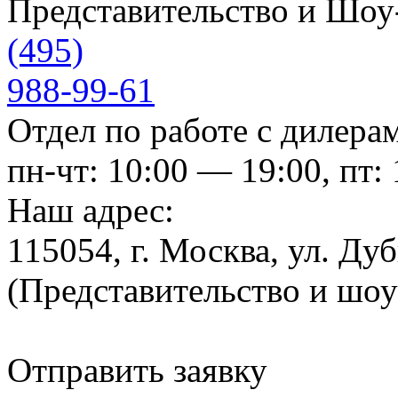
Представительство и Шо
(495)
988-99-61
Отдел по работе с дилера
пн-чт: 10:00 — 19:00, пт:
Наш адрес:
115054, г. Москва, ул. Ду
(Представительство и шо
Отправить заявку