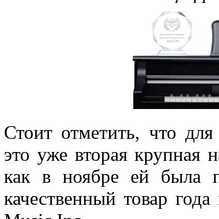
Стоит отметить, что дл
это уже вторая крупная н
как в ноябре ей была 
качественный товар года