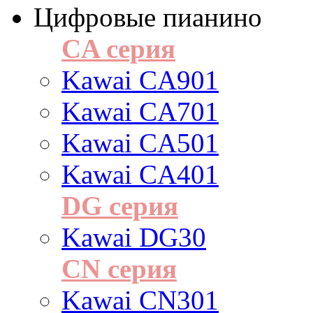
Цифровые пианино
CA серия
Kawai CA901
Kawai CA701
Kawai CA501
Kawai CA401
DG серия
Kawai DG30
CN серия
Kawai CN301