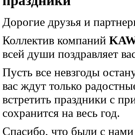
праздники
Дорогие друзья и партнер
Коллектив компаний
KAW
всей души поздравляет в
Пусть все невзгоды остану
вас ждут только радостны
встретить праздники с пр
сохранится на весь год.
Спасибо, что были с нами 