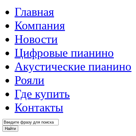
Главная
Компания
Новости
Цифровые пианино
Акустические пианино
Рояли
Где купить
Контакты