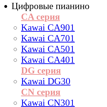
Цифровые пианино
CA серия
Kawai CA901
Kawai CA701
Kawai CA501
Kawai CA401
DG серия
Kawai DG30
CN серия
Kawai CN301