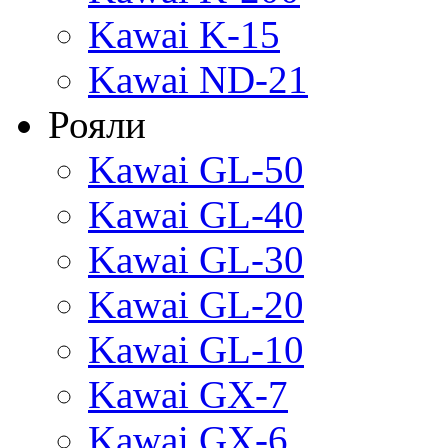
Kawai K-15
Kawai ND-21
Рояли
Kawai GL-50
Kawai GL-40
Kawai GL-30
Kawai GL-20
Kawai GL-10
Kawai GX-7
Kawai GX-6