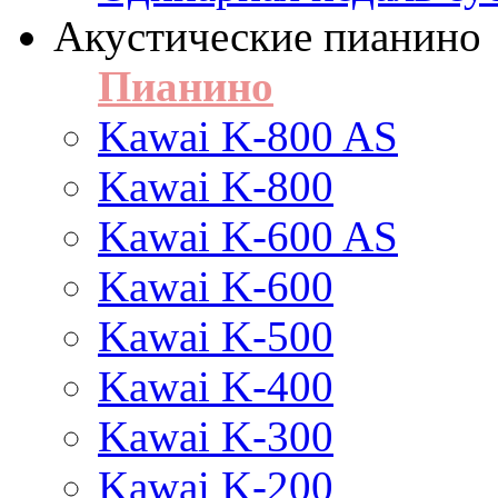
Акустические пианино
Пианино
Kawai K-800 AS
Kawai K-800
Kawai K-600 AS
Kawai K-600
Kawai K-500
Kawai K-400
Kawai K-300
Kawai K-200