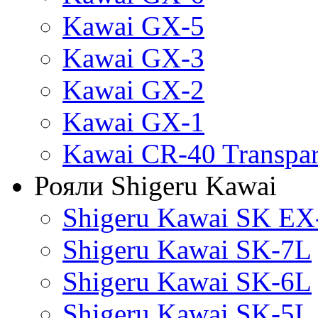
Kawai GX-5
Kawai GX-3
Kawai GX-2
Kawai GX-1
Kawai CR-40 Transpa
Рояли Shigeru Kawai
Shigeru Kawai SK EX
Shigeru Kawai SK-7L
Shigeru Kawai SK-6L
Shigeru Kawai SK-5L