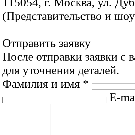
115054, г. Москва, ул. Ду
(Представительство и шо
Отправить заявку
После отправки заявки с 
для уточнения деталей.
Фамилия и имя
*
E-ma