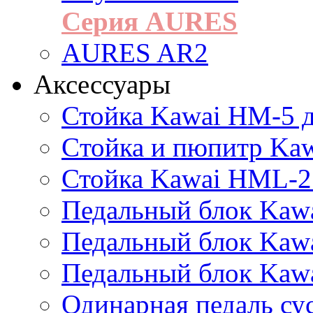
Серия AURES
AURES AR2
Аксессуары
Стойка Kawai HM-5 д
Cтойка и пюпитр Ka
Стойка Kawai HML-2
Педальный блок Kawa
Педальный блок Kawa
Педальный блок Kawa
Одинарная педаль су