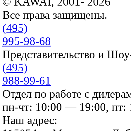
© KAWAI, 2001- 2026
Все права защищены.
(495)
995-98-68
Представительство и Шо
(495)
988-99-61
Отдел по работе с дилера
пн-чт: 10:00 — 19:00, пт:
Наш адрес: