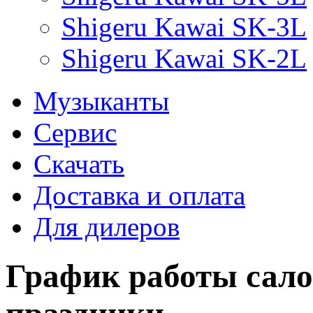
Shigeru Kawai SK-3L
Shigeru Kawai SK-2L
Музыканты
Сервис
Скачать
Доставка и оплата
Для дилеров
График работы сало