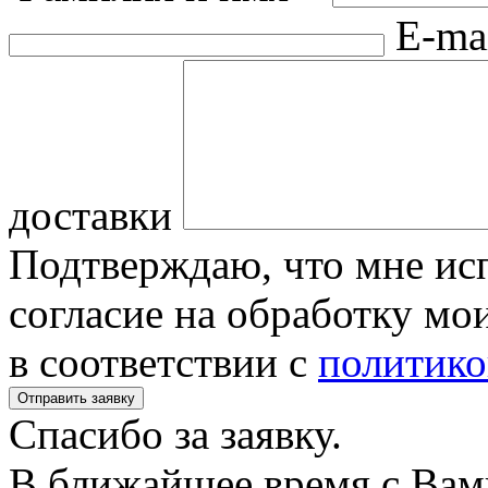
E-ma
доставки
Подтверждаю, что мне исп
согласие на обработку м
в соответствии с
политико
Спасибо за заявку.
В ближайшее время с Вам