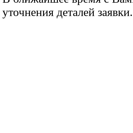
уточнения деталей заявки.