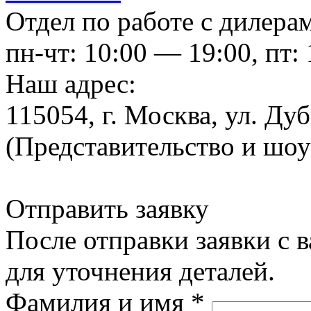
Отдел по работе с дилера
пн-чт: 10:00 — 19:00, пт:
Наш адрес:
115054, г. Москва, ул. Ду
(Представительство и шо
Отправить заявку
После отправки заявки с 
для уточнения деталей.
Фамилия и имя
*