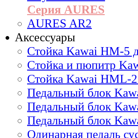
Серия AURES
AURES AR2
Аксессуары
Стойка Kawai HM-5 д
Cтойка и пюпитр Ka
Стойка Kawai HML-2
Педальный блок Kawa
Педальный блок Kawa
Педальный блок Kawa
Одинарная педаль су