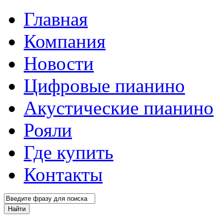
Главная
Компания
Новости
Цифровые пианино
Акустические пианино
Рояли
Где купить
Контакты