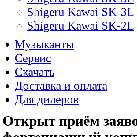
Shigeru Kawai SK-3L
Shigeru Kawai SK-2L
Музыканты
Сервис
Скачать
Доставка и оплата
Для дилеров
Открыт приём заяв