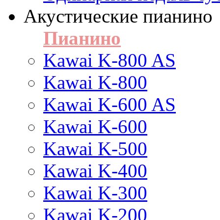
Акустические пианино
Пианино
Kawai K-800 AS
Kawai K-800
Kawai K-600 AS
Kawai K-600
Kawai K-500
Kawai K-400
Kawai K-300
Kawai K-200