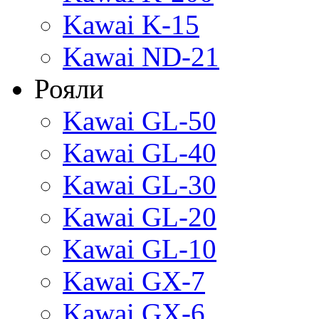
Kawai K-15
Kawai ND-21
Рояли
Kawai GL-50
Kawai GL-40
Kawai GL-30
Kawai GL-20
Kawai GL-10
Kawai GX-7
Kawai GX-6