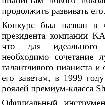
пианистам нового покол
продолжить развивать его
Конкурс был назван в 
президента компании KA
что для идеального 
необходимо сочетание л
талантливого пианиста и
его заветам, в 1999 год
роялей премиум-класса Sh
Официальный инструмен