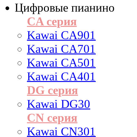
Цифровые пианино
CA серия
Kawai CA901
Kawai CA701
Kawai CA501
Kawai CA401
DG серия
Kawai DG30
CN серия
Kawai CN301