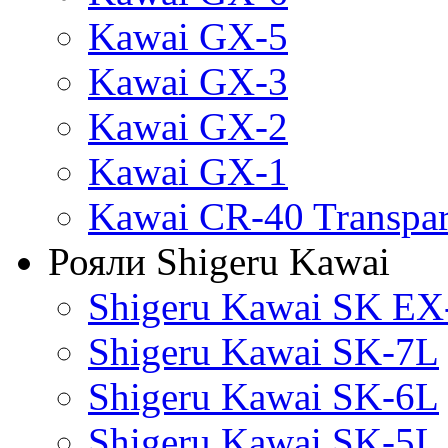
Kawai GX-5
Kawai GX-3
Kawai GX-2
Kawai GX-1
Kawai CR-40 Transpa
Рояли Shigeru Kawai
Shigeru Kawai SK EX
Shigeru Kawai SK-7L
Shigeru Kawai SK-6L
Shigeru Kawai SK-5L