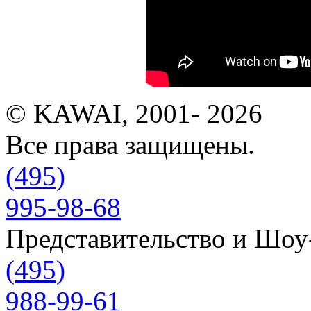
© KAWAI, 2001- 2026
Все права защищены.
(495)
995-98-68
Представительство и Шо
(495)
988-99-61