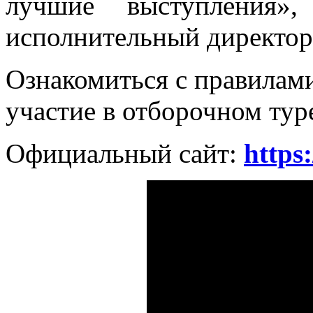
лучшие выступления»
исполнительный директо
Ознакомиться с правилами
участие в отборочном ту
Официальный сайт:
https: