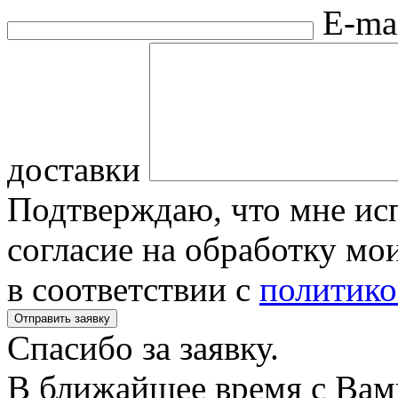
E-ma
доставки
Подтверждаю, что мне исп
согласие на обработку м
в соответствии с
политико
Спасибо за заявку.
В ближайшее время с Вам