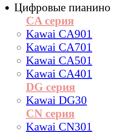
Цифровые пианино
CA серия
Kawai CA901
Kawai CA701
Kawai CA501
Kawai CA401
DG серия
Kawai DG30
CN серия
Kawai CN301