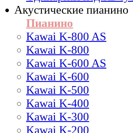
Акустические пианино
Пианино
Kawai K-800 AS
Kawai K-800
Kawai K-600 AS
Kawai K-600
Kawai K-500
Kawai K-400
Kawai K-300
Kawai K-200