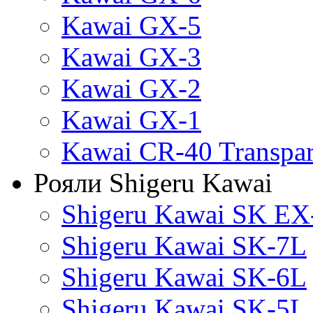
Kawai GX-5
Kawai GX-3
Kawai GX-2
Kawai GX-1
Kawai CR-40 Transpa
Рояли Shigeru Kawai
Shigeru Kawai SK EX
Shigeru Kawai SK-7L
Shigeru Kawai SK-6L
Shigeru Kawai SK-5L