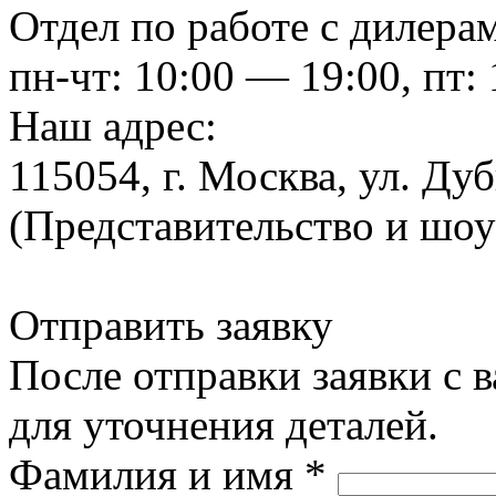
Отдел по работе с дилера
пн-чт: 10:00 — 19:00, пт:
Наш адрес:
115054, г. Москва, ул. Ду
(Представительство и шо
Отправить заявку
После отправки заявки с 
для уточнения деталей.
Фамилия и имя
*