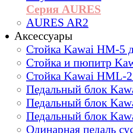
Серия AURES
AURES AR2
Аксессуары
Стойка Kawai HM-5 д
Cтойка и пюпитр Ka
Стойка Kawai HML-2
Педальный блок Kawa
Педальный блок Kawa
Педальный блок Kawa
Одинарная педаль су