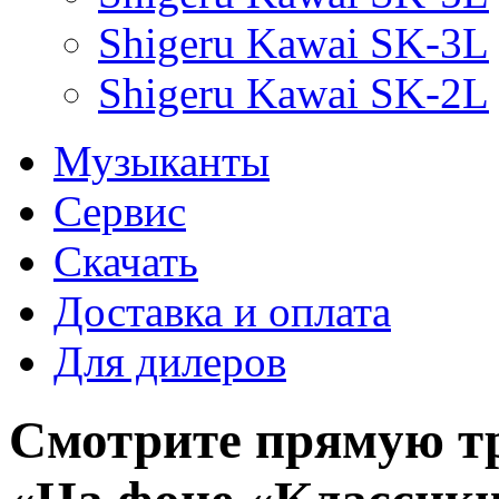
Shigeru Kawai SK-3L
Shigeru Kawai SK-2L
Музыканты
Сервис
Скачать
Доставка и оплата
Для дилеров
Смотрите прямую т