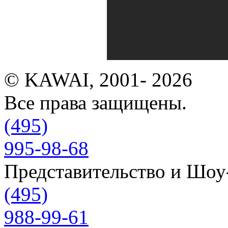
© KAWAI, 2001- 2026
Все права защищены.
(495)
995-98-68
Представительство и Шо
(495)
988-99-61