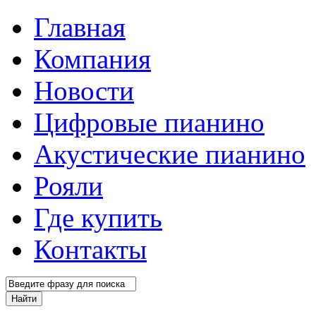
Главная
Компания
Новости
Цифровые пианино
Акустические пианино
Рояли
Где купить
Контакты