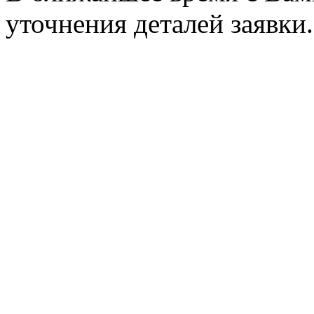
уточнения деталей заявки.