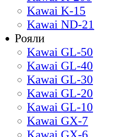
Kawai K-15
Kawai ND-21
Рояли
Kawai GL-50
Kawai GL-40
Kawai GL-30
Kawai GL-20
Kawai GL-10
Kawai GX-7
Kawai GX-6