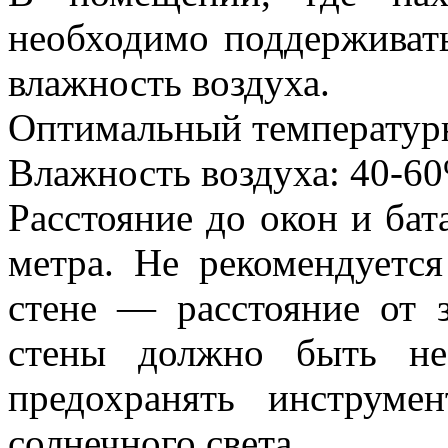
необходимо поддерживат
влажность воздуха.
Оптимальный температур
Влажность воздуха: 40-6
Расстояние до окон и бат
метра. Не рекомендуется
стене — расстояние от 
стены должно быть не
предохранять инструме
солнечного света.