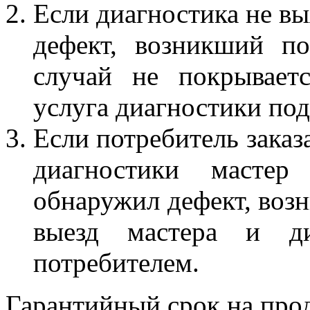
Если диагностика не вы
дефект, возникший по
случай не покрывает
услуга диагностики под
Если потребитель заказа
диагностики масте
обнаружил дефект, возн
выезд мастера и ди
потребителем.
Гарантийный срок на про