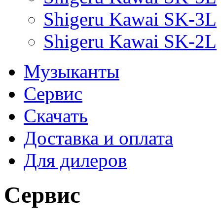
Shigeru Kawai SK-3L
Shigeru Kawai SK-2L
Музыканты
Сервис
Скачать
Доставка и оплата
Для дилеров
Сервис