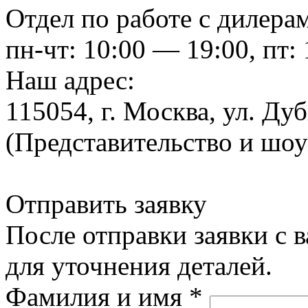
Отдел по работе с дилера
пн-чт: 10:00 — 19:00, пт:
Наш адрес:
115054, г. Москва, ул. Ду
(Представительство и шо
Отправить заявку
После отправки заявки с 
для уточнения деталей.
Фамилия и имя
*