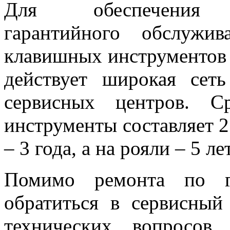
Для обеспечения к
гарантийного обслужив
клавишных инструментов
действует широкая сеть
сервисных центров. С
инструменты составляет 2
– 3 года, а на рояли – 5 ле
Помимо ремонта по г
обратиться в сервисны
технических вопросов,