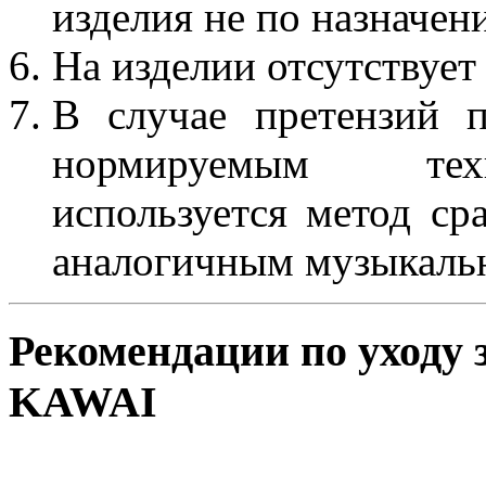
изделия не по назначен
На изделии отсутствует
В случае претензий 
нормируемым техн
используется метод ср
аналогичным музыкаль
Рекомендации по уходу 
KAWAI
Общие рекомендации по