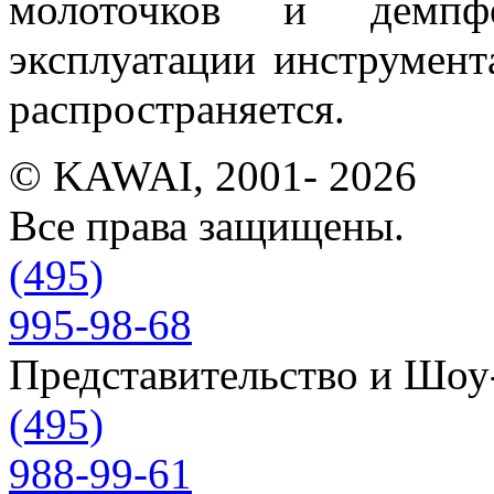
молоточков и демпфе
эксплуатации инструмент
распространяется.
© KAWAI, 2001- 2026
Все права защищены.
(495)
995-98-68
Представительство и Шо
(495)
988-99-61