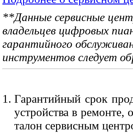
**Данные сервисные цен
владельцев цифровых пиа
гарантийного обслуживан
инструментов следует об
Условия гарантии:
Гарантийный срок прод
устройства в ремонте, 
талон сервисным центр