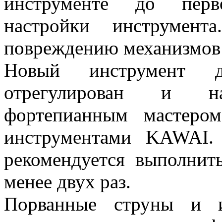
инструменте до перв
настройки инструмен
повреждению механизмов 
Новый инструмент д
отрегулирован и на
фортепианным мастеро
инструментами KAWAI.
рекомендуется выполнит
менее двух раз.
Порванные струны и и