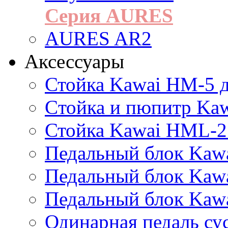
Серия AURES
AURES AR2
Аксессуары
Стойка Kawai HM-5 д
Cтойка и пюпитр Ka
Стойка Kawai HML-2
Педальный блок Kawa
Педальный блок Kawa
Педальный блок Kawa
Одинарная педаль су