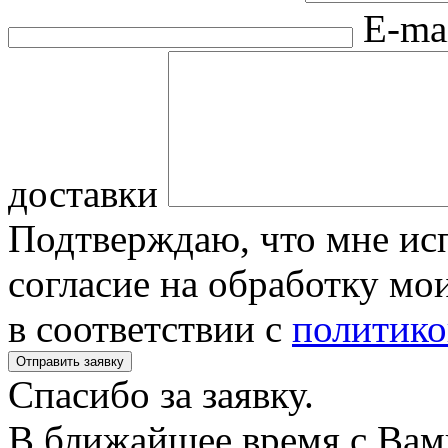
E-ma
доставки
Подтверждаю, что мне исп
согласие на обработку м
в соответствии с
политико
Спасибо за заявку.
В ближайшее время с Вам