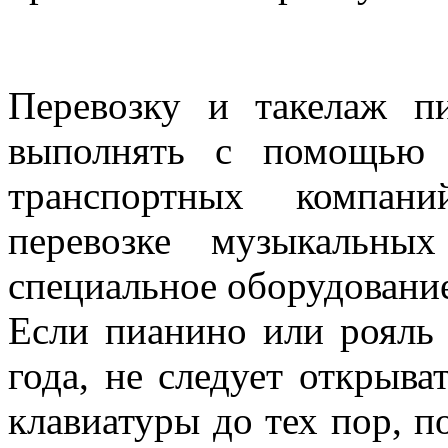
Перемещение и транспо
Перевозку и такелаж п
выполнять с помощью 
транспортных компани
перевозке музыкальны
специальное оборудование
Если пианино или рояль 
года, не следует откры
клавиатуры до тех пор, п