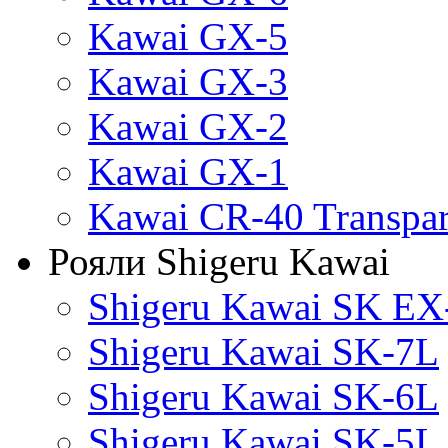
Kawai GX-5
Kawai GX-3
Kawai GX-2
Kawai GX-1
Kawai CR-40 Transpa
Рояли Shigeru Kawai
Shigeru Kawai SK EX
Shigeru Kawai SK-7L
Shigeru Kawai SK-6L
Shigeru Kawai SK-5L