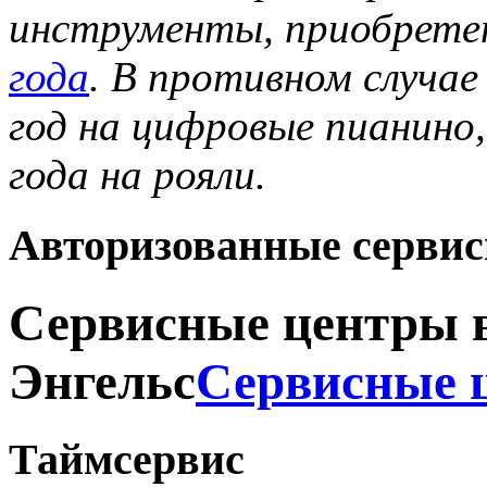
инструменты, приобрете
года
. В противном случае
год на цифровые пианино,
года на рояли.
Авторизованные серви
Сервисные центры в
Энгельс
Сервисные ц
Таймсервис