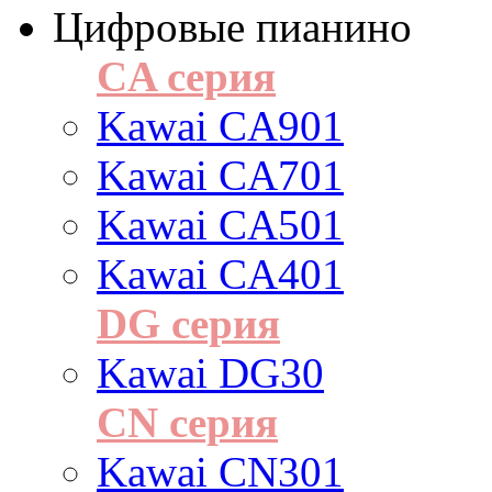
Цифровые пианино
CA серия
Kawai CA901
Kawai CA701
Kawai CA501
Kawai CA401
DG серия
Kawai DG30
CN серия
Kawai CN301