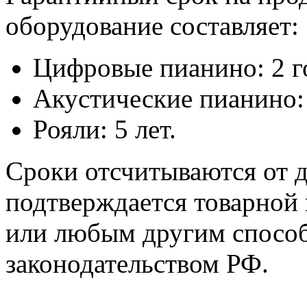
оборудование составляет:
Цифровые пианино: 2 г
Акустические пианино: 
Рояли: 5 лет.
Сроки отсчитываются от д
подтверждается товарной 
или любым другим способ
законодательством РФ.
Гарантийный ремонт н