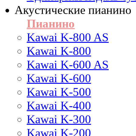
Акустические пианино
Пианино
Kawai K-800 AS
Kawai K-800
Kawai K-600 AS
Kawai K-600
Kawai K-500
Kawai K-400
Kawai K-300
Kawai K-200