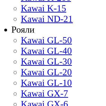
Kawai K-15
Kawai ND-21
Рояли
Kawai GL-50
Kawai GL-40
Kawai GL-30
Kawai GL-20
Kawai GL-10
Kawai GX-7
Kawai GX-6