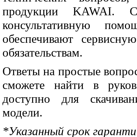
продукции KAWAI. Сп
консультативную пом
обеспечивают сервисну
обязательствам.
Ответы на простые вопр
сможете найти в руково
доступно для скачива
модели.
*Указанный срок гаранти