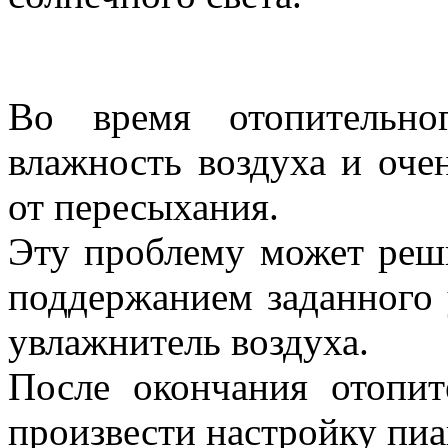
Уход за пианино и роял
Во время отопительно
влажность воздуха и оче
от пересыхания.
Эту проблему может реши
поддержанием заданного 
увлажнитель воздуха.
После окончания отопит
произвести настройку пиа