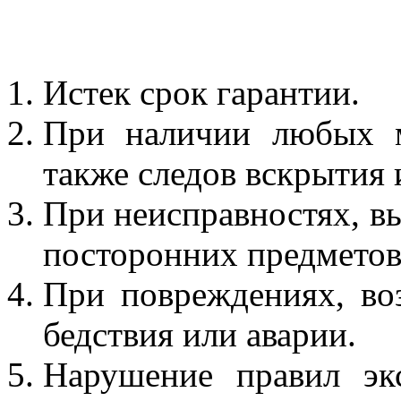
случаях:
Истек срок гарантии.
При наличии любых м
также следов вскрытия 
При неисправностях, в
посторонних предметов
При повреждениях, во
бедствия или аварии.
Нарушение правил эк