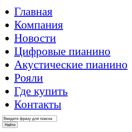
Главная
Компания
Новости
Цифровые пианино
Акустические пианино
Рояли
Где купить
Контакты