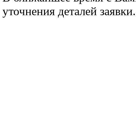
уточнения деталей заявки.