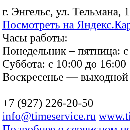
г. Энгельс, ул. Тельмана, 
Посмотреть на Яндекс.Ка
Часы работы:
Понедельник – пятница: с 
Суббота: с 10:00 до 16:00
Воскресенье — выходной
+7 (927) 226-20-50
info@timeservice.ru
www.ti
Подробнее о сервисном ц